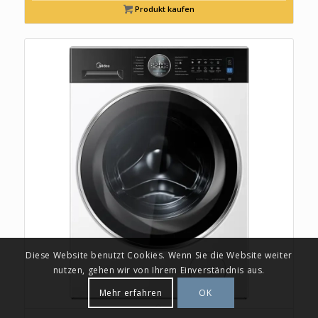
Produkt kaufen
Diese Website benutzt Cookies. Wenn Sie die Website weiter
nutzen, gehen wir von Ihrem Einverständnis aus.
Mehr erfahren
OK