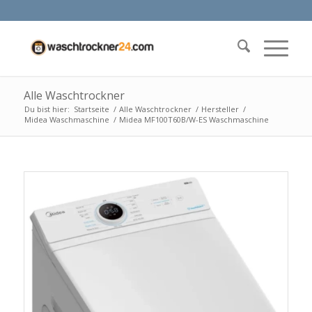
Alle Waschtrockner
Du bist hier:
Startseite
/
Alle Waschtrockner
/
Hersteller
/
Midea Waschmaschine
/
Midea MF100T60B/W-ES Waschmaschine