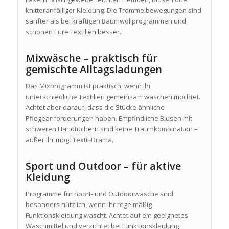
knitteranfälliger Kleidung. Die Trommelbewegungen sind
sanfter als bei kräftigen Baumwollprogrammen und
schonen Eure Textilien besser.
Mixwäsche – praktisch für
gemischte Alltagsladungen
Das Mixprogramm ist praktisch, wenn Ihr
unterschiedliche Textilien gemeinsam waschen möchtet.
Achtet aber darauf, dass die Stücke ähnliche
Pflegeanforderungen haben. Empfindliche Blusen mit
schweren Handtüchern sind keine Traumkombination –
außer Ihr mögt Textil-Drama.
Sport und Outdoor – für aktive
Kleidung
Programme für Sport- und Outdoorwäsche sind
besonders nützlich, wenn Ihr regelmäßig
Funktionskleidung wascht. Achtet auf ein geeignetes
Waschmittel und verzichtet bei Funktionskleidung