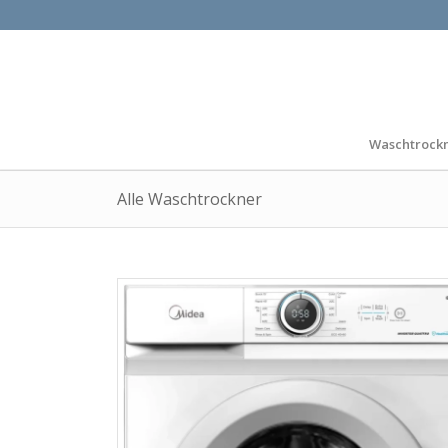
Waschtrock
Alle Waschtrockner