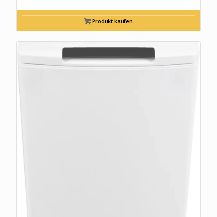
Produkt kaufen