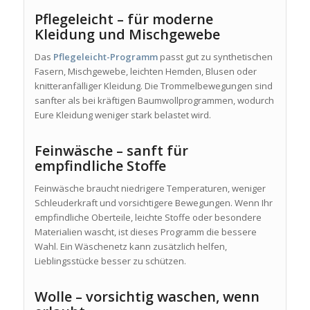
Pflegeleicht – für moderne
Kleidung und Mischgewebe
Das
Pflegeleicht-Programm
passt gut zu synthetischen
Fasern, Mischgewebe, leichten Hemden, Blusen oder
knitteranfälliger Kleidung. Die Trommelbewegungen sind
sanfter als bei kräftigen Baumwollprogrammen, wodurch
Eure Kleidung weniger stark belastet wird.
Feinwäsche – sanft für
empfindliche Stoffe
Feinwäsche braucht niedrigere Temperaturen, weniger
Schleuderkraft und vorsichtigere Bewegungen. Wenn Ihr
empfindliche Oberteile, leichte Stoffe oder besondere
Materialien wascht, ist dieses Programm die bessere
Wahl. Ein Wäschenetz kann zusätzlich helfen,
Lieblingsstücke besser zu schützen.
Wolle – vorsichtig waschen, wenn