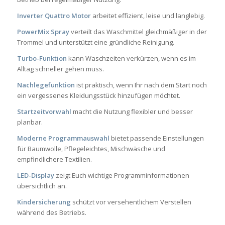
Inverter Quattro Motor
arbeitet effizient, leise und langlebig.
PowerMix Spray
verteilt das Waschmittel gleichmäßiger in der
Trommel und unterstützt eine gründliche Reinigung.
Turbo-Funktion
kann Waschzeiten verkürzen, wenn es im
Alltag schneller gehen muss.
Nachlegefunktion
ist praktisch, wenn Ihr nach dem Start noch
ein vergessenes Kleidungsstück hinzufügen möchtet.
Startzeitvorwahl
macht die Nutzung flexibler und besser
planbar.
Moderne Programmauswahl
bietet passende Einstellungen
für Baumwolle, Pflegeleichtes, Mischwäsche und
empfindlichere Textilien.
LED-Display
zeigt Euch wichtige Programminformationen
übersichtlich an.
Kindersicherung
schützt vor versehentlichem Verstellen
während des Betriebs.