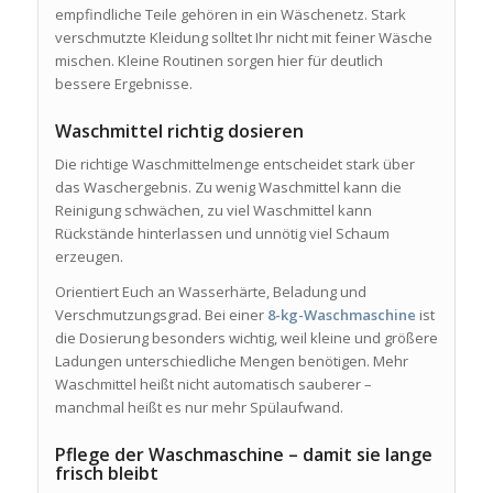
empfindliche Teile gehören in ein Wäschenetz. Stark
verschmutzte Kleidung solltet Ihr nicht mit feiner Wäsche
mischen. Kleine Routinen sorgen hier für deutlich
bessere Ergebnisse.
Waschmittel richtig dosieren
Die richtige Waschmittelmenge entscheidet stark über
das Waschergebnis. Zu wenig Waschmittel kann die
Reinigung schwächen, zu viel Waschmittel kann
Rückstände hinterlassen und unnötig viel Schaum
erzeugen.
Orientiert Euch an Wasserhärte, Beladung und
Verschmutzungsgrad. Bei einer
8-kg-Waschmaschine
ist
die Dosierung besonders wichtig, weil kleine und größere
Ladungen unterschiedliche Mengen benötigen. Mehr
Waschmittel heißt nicht automatisch sauberer –
manchmal heißt es nur mehr Spülaufwand.
Pflege der Waschmaschine – damit sie lange
frisch bleibt