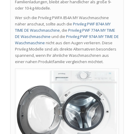
Familienladungen, bleibt aber handlicher als große 9-
oder 10-kg-Modelle.
Wer sich die Privileg PWFA 854A MY Waschmaschine
näher anschaut, sollte auch die
Privileg PWF 874A MY
TIME DE Waschmaschine
, die
Privileg PWF 774A MY TIME
DE Waschmaschine
und die
Privileg PWF 974A MY TIME DE
Waschmaschine
nicht aus den Augen verlieren. Diese
Privileg Modelle sind als direkte Alternativen besonders
spannend, wenn Ihr ähnliche Waschmaschinen aus
einer nahen Produktfamilie vergleichen möchtet.