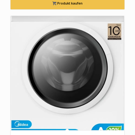
Produkt kaufen