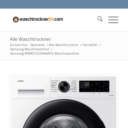
Alle Waschtrockner
Du bist hier:
Startseite
/
Alle Waschtrockner
/
Hersteller
/
Samsung Waschmaschine
/
Samsung WW90CGC04AAEEG Waschmaschine