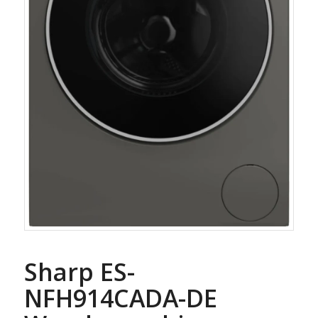
Sharp ES-
NFH914CADA-DE