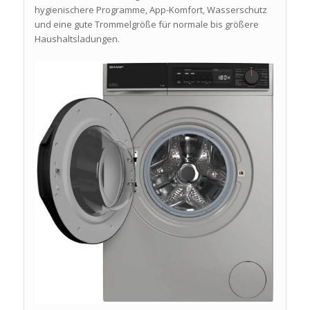
hygienischere Programme, App-Komfort, Wasserschutz
und eine gute Trommelgröße für normale bis größere
Haushaltsladungen.