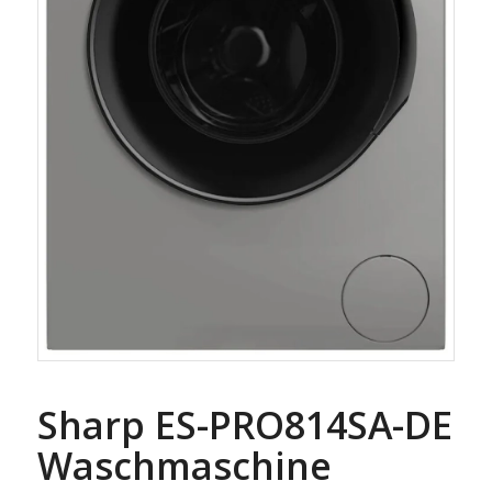
Sharp ES-PRO814SA-DE
Waschmaschine