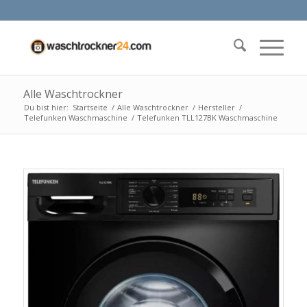
Alle Waschtrockner
Du bist hier:
Startseite
/
Alle Waschtrockner
/
Hersteller
/
Telefunken Waschmaschine
/
Telefunken TLL127BK Waschmaschine