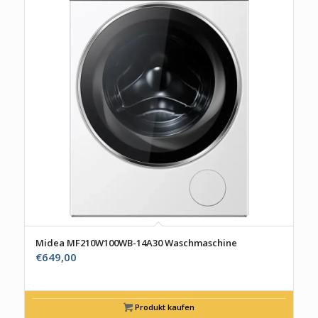
Midea MF210W100WB-14A30 Waschmaschine
€
649,00
Produkt kaufen