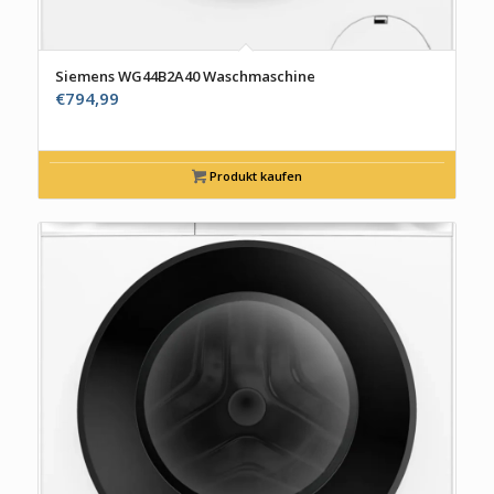
Siemens WG44B2A40 Waschmaschine
€
794,99
Produkt kaufen