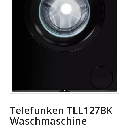
Telefunken TLL127BK
Waschmaschine