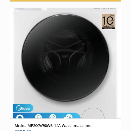
Midea MF200W90WB-14A Waschmaschine