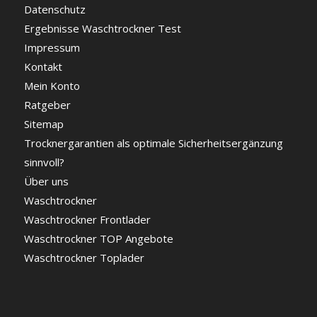
Datenschutz
Ergebnisse Waschtrockner Test
Impressum
Kontakt
Mein Konto
Ratgeber
Sitemap
Trocknergarantien als optimale Sicherheitsergänzung
sinnvoll?
Über uns
Waschtrockner
Waschtrockner Frontlader
Waschtrockner TOP Angebote
Waschtrockner Toplader