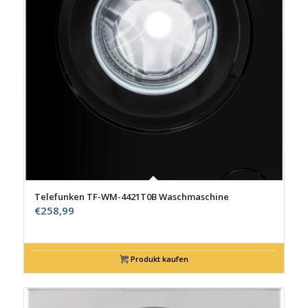
Telefunken TF-WM-4421T0B Waschmaschine
€
258,99
Produkt kaufen