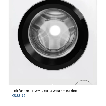
Telefunken TF-WM-2641T3 Waschmaschine
€
388,99