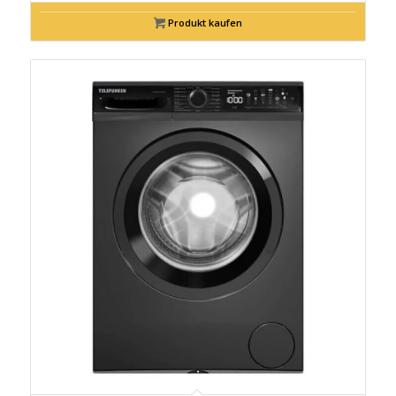
Produkt kaufen