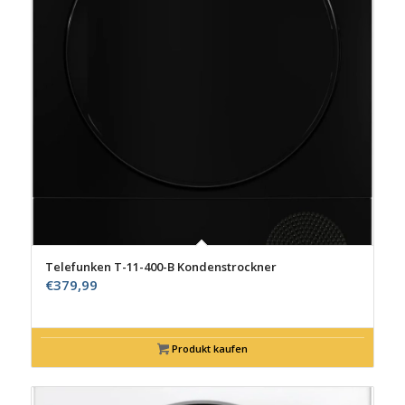
Telefunken T-11-400-B Kondenstrockner
€
379,99
Produkt kaufen