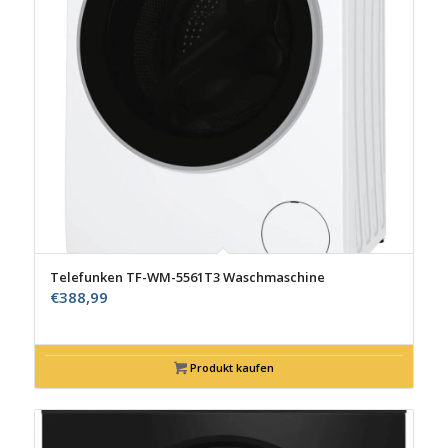
Telefunken TF-WM-5561T3 Waschmaschine
€
388,99
Produkt kaufen