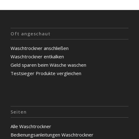
Oft angeschaut
Waschtrockner anschließen
Waschtrockner entkalken
Geld sparen beim Wäsche waschen
Testsieger Produkte vergleichen
Seiten
Alle Waschtrockner
Bedienungsanleitungen Waschtrockner