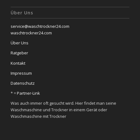
Über Uns
service@waschtrockner24.com
waschtrockner24.com
Über Uns
Ratgeber
Kontakt
Impressum
Datenschutz
* =
Partner-Link
Was auch immer oft gesucht wird. Hier findet man seine
Waschmaschine und Trockner in einem Gerät oder
Waschmaschine mit Trockner