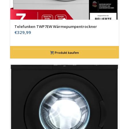
Telefunken TWP7EW Wärmepumpentrockner
€
329,99
Produkt kaufen