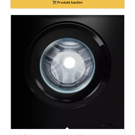
Produkt kaufen