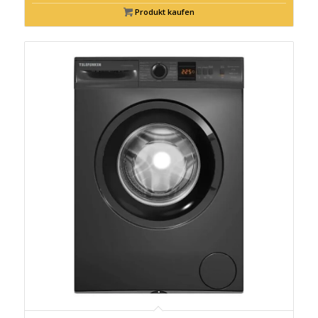
Produkt kaufen