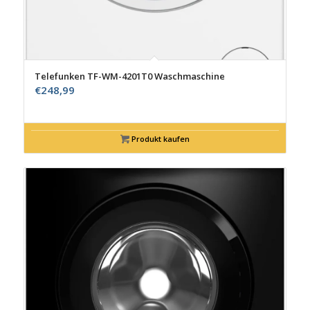
Telefunken TF-WM-4201T0 Waschmaschine
€
248,99
Produkt kaufen