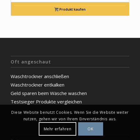
Produkt kaufen
Oft angeschaut
Waschtrockner anschließen
Waschtrockner entkalken
Geld sparen beim Wäsche waschen
Testsieger Produkte vergleichen
Diese Website benutzt Cookies. Wenn Sie die Website weiter
nutzen, gehen wir von Ihrem Einverständnis aus.
Mehr erfahren
OK