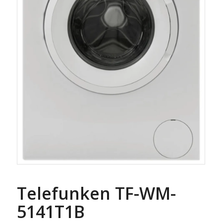
Telefunken TF-WM-
5141T1B