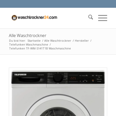
Alle Waschtrockner
Du bist hier:
Startseite
/
Alle Waschtrockner
/
Hersteller
/
Telefunken Waschmaschine
/
Telefunken TF-WM-5141T1B Waschmaschine