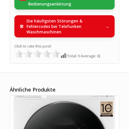
Bedienungsanleitung
Die häufigsten Störungen &
Fehlercodes bei Telefunken
Waschmaschinen
Click to rate this post!
[Total:
0
Average:
0
]
Ähnliche Produkte