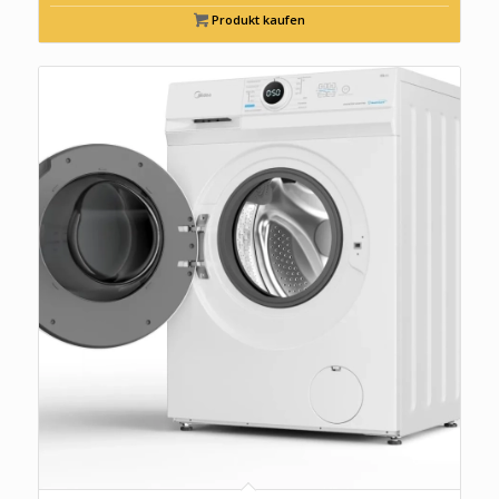
Produkt kaufen