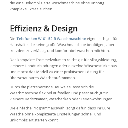
die eine unkomplizierte Waschmaschine ohne unnötig
komplexe Extras suchen.
Effizienz & Design
Die
Telefunken W-01-52-B Waschmaschine
eignet sich gut für
Haushalte, die keine große Waschmaschine benötigen, aber
trotzdem zuverlässig und komfortabel waschen möchten.
Das kompakte Trommelvolumen reicht gut für Alltagskleidung,
kleinere Handtuchladungen oder einzelne Wäschestücke aus
und macht das Modell zu einer praktischen Lösung für
überschaubares Wäscheaufkommen.
Durch die platzsparende Bauweise lässt sich die
Waschmaschine flexibel aufstellen und passt auch gut in
kleinere Badezimmer, Waschecken oder Ferienwohnungen.
Die einfache Programmauswahl sorgt dafür, dass Ihr Eure
Wäsche ohne komplizierte Einstellungen schnell und
unkompliziert starten könnt.