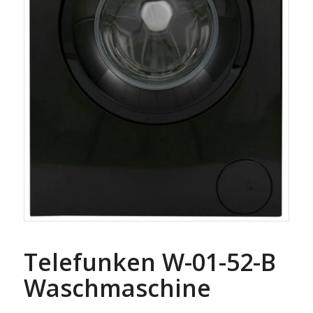
Telefunken W-01-52-B
Waschmaschine