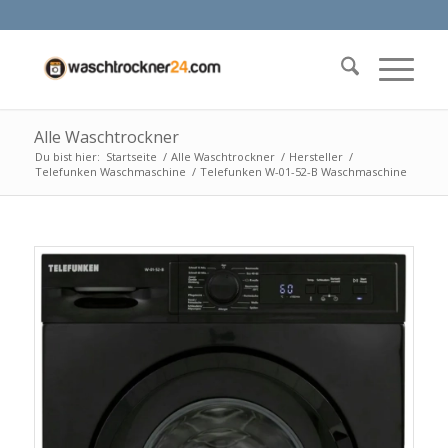
Alle Waschtrockner
Du bist hier:
Startseite
/
Alle Waschtrockner
/
Hersteller
/
Telefunken Waschmaschine
/
Telefunken W-01-52-B Waschmaschine