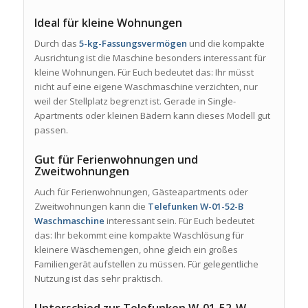
Ideal für kleine Wohnungen
Durch das
5-kg-Fassungsvermögen
und die kompakte
Ausrichtung ist die Maschine besonders interessant für
kleine Wohnungen. Für Euch bedeutet das: Ihr müsst
nicht auf eine eigene Waschmaschine verzichten, nur
weil der Stellplatz begrenzt ist. Gerade in Single-
Apartments oder kleinen Bädern kann dieses Modell gut
passen.
Gut für Ferienwohnungen und
Zweitwohnungen
Auch für Ferienwohnungen, Gästeapartments oder
Zweitwohnungen kann die
Telefunken W-01-52-B
Waschmaschine
interessant sein. Für Euch bedeutet
das: Ihr bekommt eine kompakte Waschlösung für
kleinere Wäschemengen, ohne gleich ein großes
Familiengerät aufstellen zu müssen. Für gelegentliche
Nutzung ist das sehr praktisch.