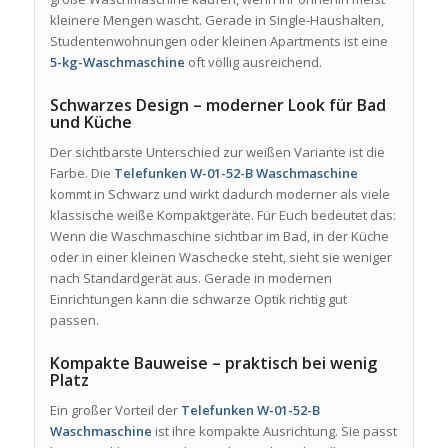
kleinere Mengen wascht. Gerade in Single-Haushalten,
Studentenwohnungen oder kleinen Apartments ist eine
5-kg-Waschmaschine
oft völlig ausreichend.
Schwarzes Design – moderner Look für Bad
und Küche
Der sichtbarste Unterschied zur weißen Variante ist die
Farbe. Die
Telefunken W-01-52-B Waschmaschine
kommt in Schwarz und wirkt dadurch moderner als viele
klassische weiße Kompaktgeräte. Für Euch bedeutet das:
Wenn die Waschmaschine sichtbar im Bad, in der Küche
oder in einer kleinen Waschecke steht, sieht sie weniger
nach Standardgerät aus. Gerade in modernen
Einrichtungen kann die schwarze Optik richtig gut
passen.
Kompakte Bauweise – praktisch bei wenig
Platz
Ein großer Vorteil der
Telefunken W-01-52-B
Waschmaschine
ist ihre kompakte Ausrichtung. Sie passt