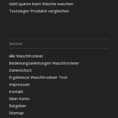
Geld sparen beim Wäsche waschen
Testsieger Produkte vergleichen
Seiten
Alle Waschtrockner
Bedienungsanleitungen Waschtrockner
Datenschutz
Ergebnisse Waschtrockner Test
Impressum
Kontakt
Mein Konto
Ratgeber
Sitemap