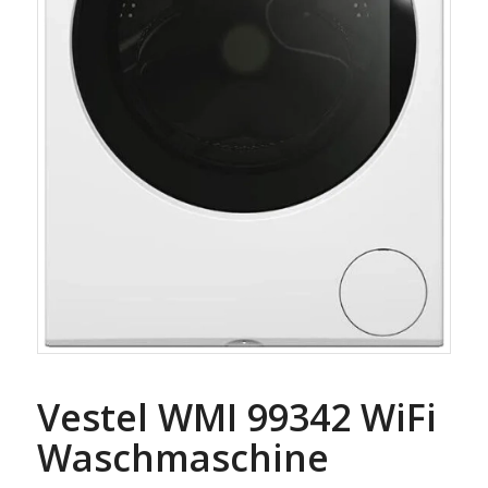
Vestel WMI 99342 WiFi
Waschmaschine