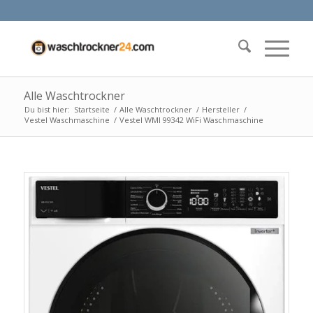
Alle Waschtrockner
Du bist hier:
Startseite
/
Alle Waschtrockner
/
Hersteller
/
Vestel Waschmaschine
/
Vestel WMI 99342 WiFi Waschmaschine