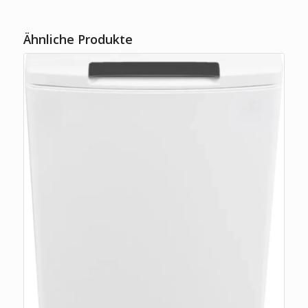
Ähnliche Produkte