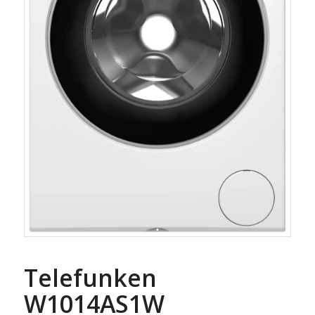
Telefunken
W1014AS1W