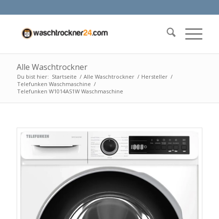
Alle Waschtrockner
Du bist hier:
Startseite
/
Alle Waschtrockner
/
Hersteller
/
Telefunken Waschmaschine
/
Telefunken W1014AS1W Waschmaschine