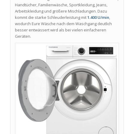
Handtücher, Familienwäsche, Sportkleidung, Jeans,
Arbeitskleidung und größere Mischladungen. Dazu
kommt die starke Schleuderleistung mit
1.400 U/min
,
wodurch Eure Wäsche nach dem Waschgang deutlich
besser entwässert wird als bei vielen einfacheren
Geräten.