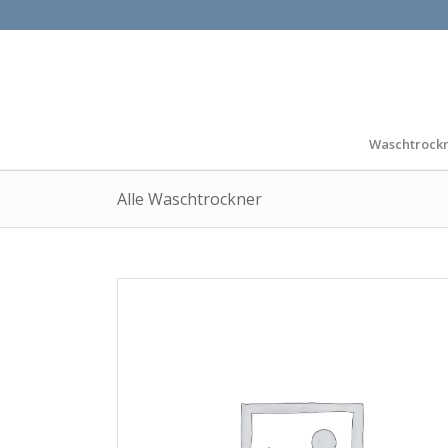
Waschtrock
Alle Waschtrockner