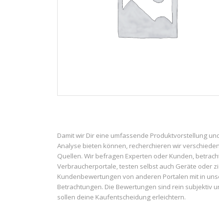
Damit wir Dir eine umfassende Produktvorstellung un
Analyse bieten können, recherchieren wir verschiede
Quellen. Wir befragen Experten oder Kunden, betrach
Verbraucherportale, testen selbst auch Geräte oder z
Kundenbewertungen von anderen Portalen mit in uns
Betrachtungen. Die Bewertungen sind rein subjektiv 
sollen deine Kaufentscheidung erleichtern.