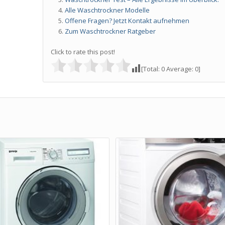
Alle Waschtrockner Modelle
Offene Fragen? Jetzt Kontakt aufnehmen
Zum Waschtrockner Ratgeber
Click to rate this post!
[Total:
0
Average:
0
]