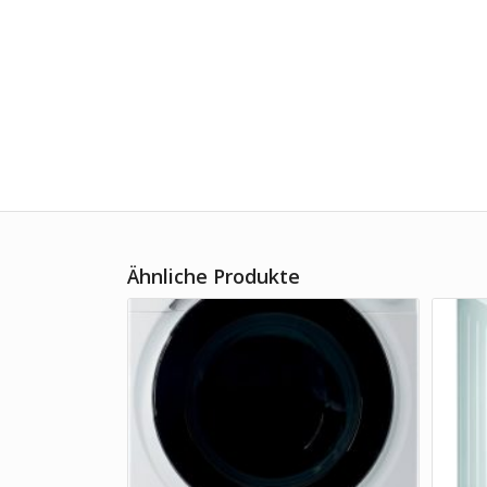
Ähnliche Produkte