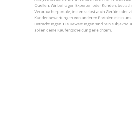
Quellen. Wir befragen Experten oder Kunden, betrach
Verbraucherportale, testen selbst auch Geräte oder z
Kundenbewertungen von anderen Portalen mit in uns
Betrachtungen. Die Bewertungen sind rein subjektiv 
sollen deine Kaufentscheidung erleichtern.