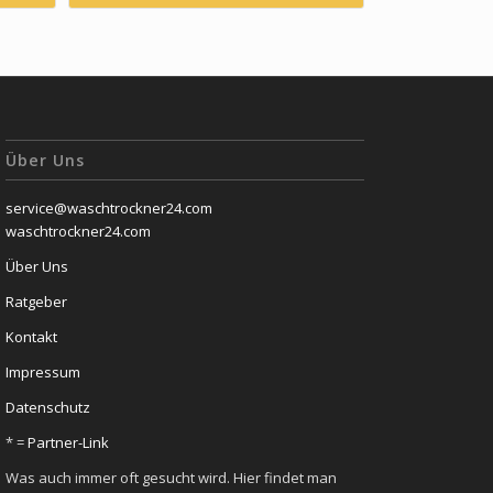
Über Uns
service@waschtrockner24.com
waschtrockner24.com
Über Uns
Ratgeber
Kontakt
Impressum
Datenschutz
* =
Partner-Link
Was auch immer oft gesucht wird. Hier findet man