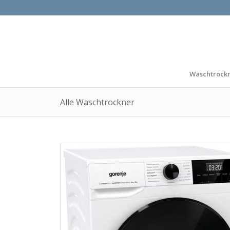
Waschtrock
Alle Waschtrockner