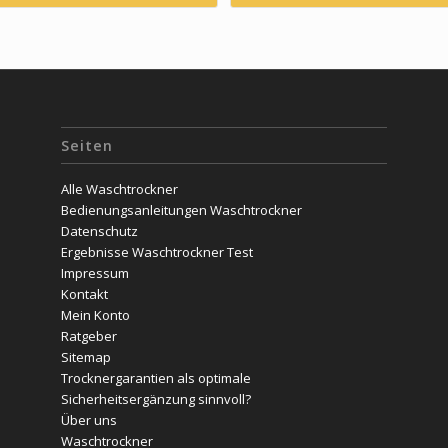
Seiten
Alle Waschtrockner
Bedienungsanleitungen Waschtrockner
Datenschutz
Ergebnisse Waschtrockner Test
Impressum
Kontakt
Mein Konto
Ratgeber
Sitemap
Trocknergarantien als optimale
Sicherheitsergänzung sinnvoll?
Über uns
Waschtrockner