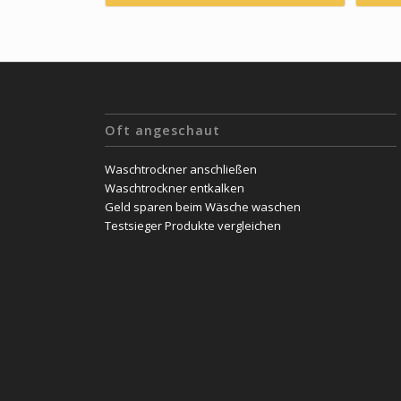
Oft angeschaut
Waschtrockner anschließen
Waschtrockner entkalken
Geld sparen beim Wäsche waschen
Testsieger Produkte vergleichen