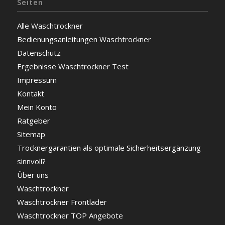
Seiten
Alle Waschtrockner
Bedienungsanleitungen Waschtrockner
Datenschutz
Ergebnisse Waschtrockner Test
Impressum
Kontakt
Mein Konto
Ratgeber
Sitemap
Trocknergarantien als optimale Sicherheitsergänzung
sinnvoll?
Über uns
Waschtrockner
Waschtrockner Frontlader
Waschtrockner TOP Angebote