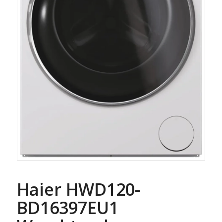
Haier HWD120-
BD16397EU1