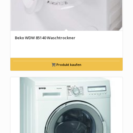
Beko WDW 85140 Waschtrockner
Produkt kaufen