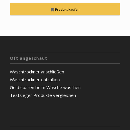
Produkt kaufen
Oft angeschaut
Waschtrockner anschließen
Waschtrockner entkalken
Geld sparen beim Wäsche waschen
Testsieger Produkte vergleichen