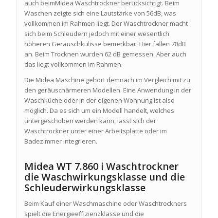
auch beimMidea Waschtrockner berücksichtigt. Beim
Waschen zeigte sich eine Lautstärke von 56dB, was
vollkommen im Rahmen liegt. Der Waschtrockner macht
sich beim Schleudern jedoch mit einer wesentlich
höheren Geräuschkulisse bemerkbar. Hier fallen 78dB
an. Beim Trocknen wurden 62 dB gemessen. Aber auch
das liegt vollkommen im Rahmen.
Die Midea Maschine gehört demnach im Vergleich mit zu
den geräuschärmeren Modellen. Eine Anwendung in der
Waschküche oder in der eigenen Wohnung ist also
möglich. Da es sich um ein Modell handelt, welches
untergeschoben werden kann, lässt sich der
Waschtrockner unter einer Arbeitsplatte oder im
Badezimmer integrieren.
Midea WT 7.860 i Waschtrockner
die Waschwirkungsklasse und die
Schleuderwirkungsklasse
Beim Kauf einer Waschmaschine oder Waschtrockners
spielt die Energieeffizienzklasse und die