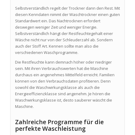
Selbstverständlich regelt der Trockner dann den Rest. Mit
diesen Kenndaten nimmt der Waschtrockner einen guten
Standardwert ein. Das Nachtrocknen erfordert
deswegen weniger Zeit und weniger Energie.
Selbstverständlich hängt der Restfeuchtegehalt einer
Wäsche nicht nur von der Schleuderzahl ab. Sondern
auch der Stoff Art. Kennen sollte man also die
verschiedenen Waschprogramme.
Die Restfeuchte kann demnach höher oder niedriger
sein. Mit ihren Verbrauchswerten hat die Maschine
durchaus ein angenehmes Mittelfeld erreicht. Familien
können von den Verbrauchsdaten profitieren. Denn
sowohl die Waschwirkungsklasse als auch die
Energieeffizienzklasse sind angenehm. Je hören die
Waschwirkungsklasse ist, desto sauberer wäscht die
Maschine.
Zahlreiche Programme für die
perfekte Waschleistung