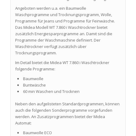
Angeboten werden u.a. ein Baumwolle
Waschprogramme und Trocknungsprogramm, Wolle,
Programme für Jeans und Programme für Feinwäsche.
Das Midea Modell WT 7.860 i Waschtrockner bietet
zusätzlich Energiesparprogramme an. Damit sind die
Programme der Waschmaschine definiert. Der
Waschtrockner verfügt zusätzlich über
Trocknungsprogramm.
Im Detail bietet die Midea WT 7.860 i Waschtrockner
folgende Programme:
Baumwolle
Buntwäsche
60 min Waschen und Trocknen
Neben den aufgelisteten Standardprogrammen, können
auch die folgenden Sonderprogramme vorgefunden
werden. An Zusatzprogrammen bietet der Midea
Automat:
Baumwolle ECO