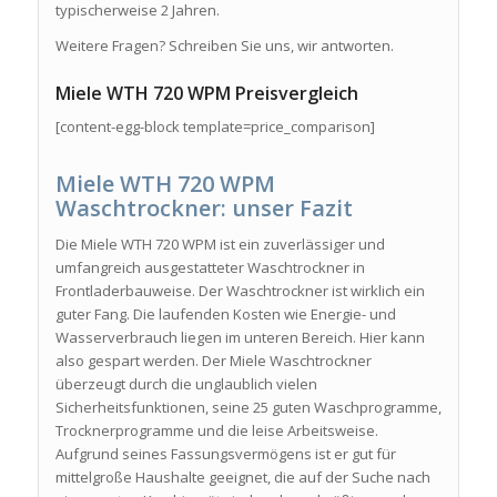
typischerweise 2 Jahren.
Weitere Fragen? Schreiben Sie uns, wir antworten.
Miele WTH 720 WPM Preisvergleich
[content-egg-block template=price_comparison]
Miele WTH 720 WPM
Waschtrockner: unser Fazit
Die Miele WTH 720 WPM ist ein zuverlässiger und
umfangreich ausgestatteter Waschtrockner in
Frontladerbauweise. Der Waschtrockner ist wirklich ein
guter Fang. Die laufenden Kosten wie Energie- und
Wasserverbrauch liegen im unteren Bereich. Hier kann
also gespart werden. Der Miele Waschtrockner
überzeugt durch die unglaublich vielen
Sicherheitsfunktionen, seine 25 guten Waschprogramme,
Trocknerprogramme und die leise Arbeitsweise.
Aufgrund seines Fassungsvermögens ist er gut für
mittelgroße Haushalte geeignet, die auf der Suche nach