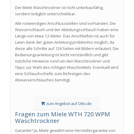
Der Miele Waschtrockner ist nicht unterbaufähig,
sondern lediglich unterschiebbar.
Alle notwendigen Anschlussstellen sind vorhanden. Die
Wasserschlauch und der Ableitungsschlauch haben eine
Länge von etwa 1,5 Meter. Das Anschließen ist auch für
Laien dank der guten Anleitung problemlos möglich, da
diese alle Schritte auf 124 Seiten mit Bildern erläutert. Die
Bedienungsanleitung ist leicht verständlich und gibt
nützliche Hinweise rund um den Waschtrockner und
Tipps zur Wahl des richtigen Waschmittels. Eventuell wird
eine Schlauchschelle zum Befestigen des
Abwasserschlauches benötigt.
zum Angebot auf Otto.de
Fragen zum Miele WTH 720 WPM
Waschtrockner
Garantie? Ja, Miele gewährt eine Herstellergarantie von