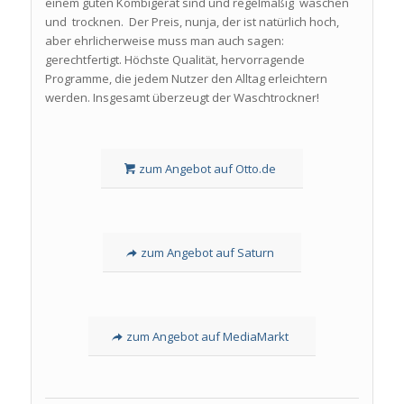
einem guten Kombigerät sind und regelmäßig waschen
und trocknen. Der Preis, nunja, der ist natürlich hoch,
aber ehrlicherweise muss man auch sagen:
gerechtfertigt. Höchste Qualität, hervorragende
Programme, die jedem Nutzer den Alltag erleichtern
werden. Insgesamt überzeugt der Waschtrockner!
zum Angebot auf Otto.de
zum Angebot auf Saturn
zum Angebot auf MediaMarkt