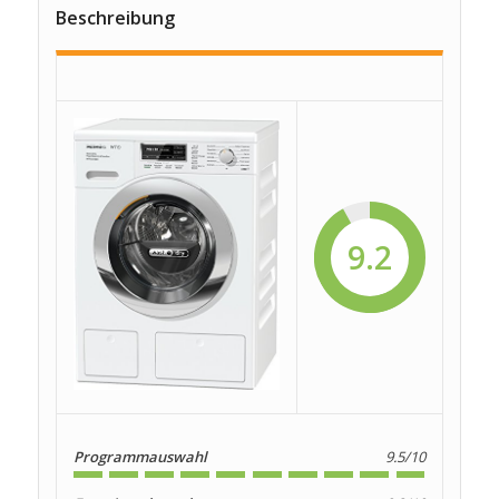
Beschreibung
9.2
Programmauswahl
9.5/10