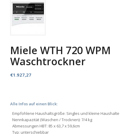
Miele WTH 720 WPM
Waschtrockner
€
1.927,27
Alle Infos auf einen Blick:
Empfohlene Haushaltsgröße: Singles und kleine Haushalte
Nennkapazität (Waschen / Trocknen): 7/4 kg
Abmessungen HBT: 85 x 63,7 x 59,6cm
Typ: unterschiebbar