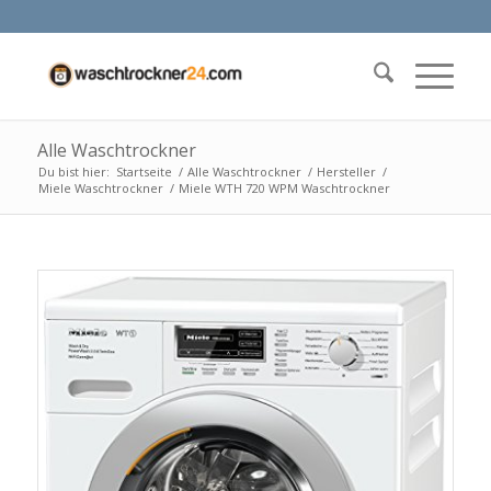
Alle Waschtrockner
Du bist hier:
Startseite
/
Alle Waschtrockner
/
Hersteller
/
Miele Waschtrockner
/
Miele WTH 720 WPM Waschtrockner