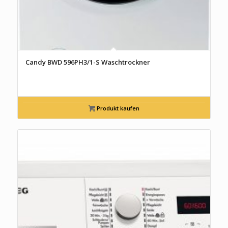
Candy BWD 596PH3/1-S Waschtrockner
Produkt kaufen