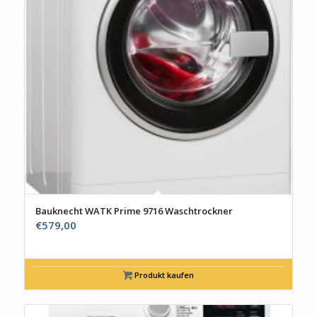
Bauknecht WATK Prime 9716 Waschtrockner
€
579,00
Produkt kaufen