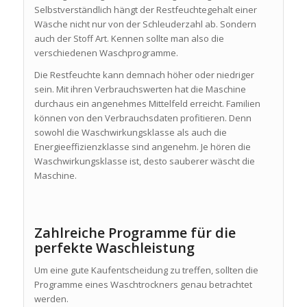
Selbstverständlich hängt der Restfeuchtegehalt einer
Wäsche nicht nur von der Schleuderzahl ab. Sondern
auch der Stoff Art. Kennen sollte man also die
verschiedenen Waschprogramme.
Die Restfeuchte kann demnach höher oder niedriger
sein. Mit ihren Verbrauchswerten hat die Maschine
durchaus ein angenehmes Mittelfeld erreicht. Familien
können von den Verbrauchsdaten profitieren. Denn
sowohl die Waschwirkungsklasse als auch die
Energieeffizienzklasse sind angenehm. Je hören die
Waschwirkungsklasse ist, desto sauberer wäscht die
Maschine.
Zahlreiche Programme für die
perfekte Waschleistung
Um eine gute Kaufentscheidung zu treffen, sollten die
Programme eines Waschtrockners genau betrachtet
werden.