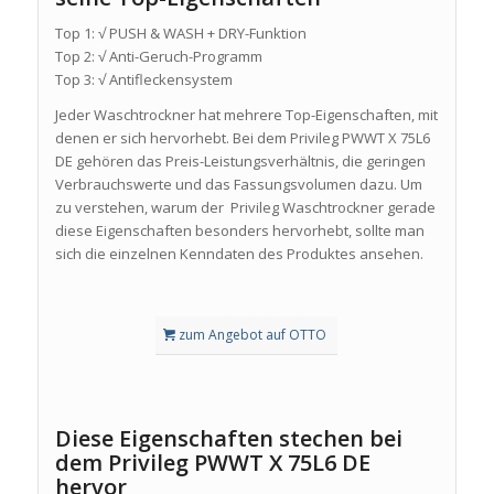
Top 1: √ PUSH & WASH + DRY-Funktion
Top 2: √ Anti-Geruch-Programm
Top 3: √ Antifleckensystem
Jeder Waschtrockner hat mehrere Top-Eigenschaften, mit
denen er sich hervorhebt. Bei dem Privileg PWWT X 75L6
DE gehören das Preis-Leistungsverhältnis, die geringen
Verbrauchswerte und das Fassungsvolumen dazu. Um
zu verstehen, warum der Privileg Waschtrockner gerade
diese Eigenschaften besonders hervorhebt, sollte man
sich die einzelnen Kenndaten des Produktes ansehen.
zum Angebot auf OTTO
Diese Eigenschaften stechen bei
dem Privileg PWWT X 75L6 DE
hervor