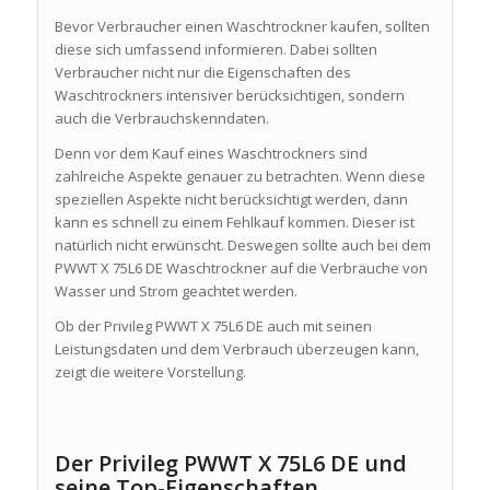
Bevor Verbraucher einen Waschtrockner kaufen, sollten
diese sich umfassend informieren. Dabei sollten
Verbraucher nicht nur die Eigenschaften des
Waschtrockners intensiver berücksichtigen, sondern
auch die Verbrauchskenndaten.
Denn vor dem Kauf eines Waschtrockners sind
zahlreiche Aspekte genauer zu betrachten. Wenn diese
speziellen Aspekte nicht berücksichtigt werden, dann
kann es schnell zu einem Fehlkauf kommen. Dieser ist
natürlich nicht erwünscht. Deswegen sollte auch bei dem
PWWT X 75L6 DE Waschtrockner auf die Verbräuche von
Wasser und Strom geachtet werden.
Ob der Privileg PWWT X 75L6 DE auch mit seinen
Leistungsdaten und dem Verbrauch überzeugen kann,
zeigt die weitere Vorstellung.
Der Privileg PWWT X 75L6 DE und
seine Top-Eigenschaften