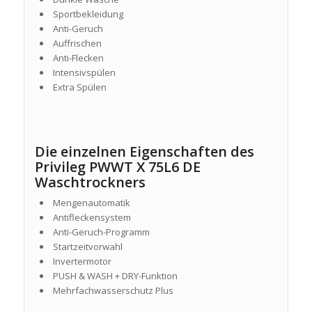
Sportbekleidung
Anti-Geruch
Auffrischen
Anti-Flecken
Intensivspülen
Extra Spülen
Die einzelnen Eigenschaften des
Privileg PWWT X 75L6 DE
Waschtrockners
Mengenautomatik
Antifleckensystem
Anti-Geruch-Programm
Startzeitvorwahl
Invertermotor
PUSH & WASH + DRY-Funktion
Mehrfachwasserschutz Plus