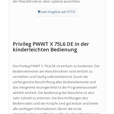
der Waschtrockner aber optimal ausrichten.
zum Angebot auf OTTO
Privileg PWWT X 75L6 DE in der
kinderleichten Bedienung
Die Privileg PWWT X 75L6 DE ist einfach zu bedienen. Die
Bedienelemente am Waschtrockner sind einfach zu
verstehen und häufig selbsterklärend. Durch die
umfangreiche Beschriftung aller Bedienelemente und
das integrierte Anzeigenfeld ist die Programmauswahl
wirklich einfach. Die Bedienung der Maschine ist also
sehr schnell zu erlernen. Die Beschriftungen des
Bedienrades und der Knöpfe sind gut lesbar und bietet
alle wichtigen Informationen. Bevor die erste