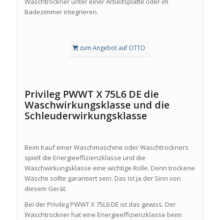
Waschtrockner unter einer Arbeitsplatte oder im
Badezimmer integrieren.
zum Angebot auf OTTO
Privileg PWWT X 75L6 DE die
Waschwirkungsklasse und die
Schleuderwirkungsklasse
Beim Kauf einer Waschmaschine oder Waschtrockners
spielt die Energieeffizienzklasse und die
Waschwirkungsklasse eine wichtige Rolle. Denn trockene
Wäsche sollte garantiert sein. Das ist ja der Sinn von
diesem Gerät.
Bei der Privileg PWWT X 75L6 DE ist das gewiss. Der
Waschtrockner hat eine Energieeffizienzklasse beim