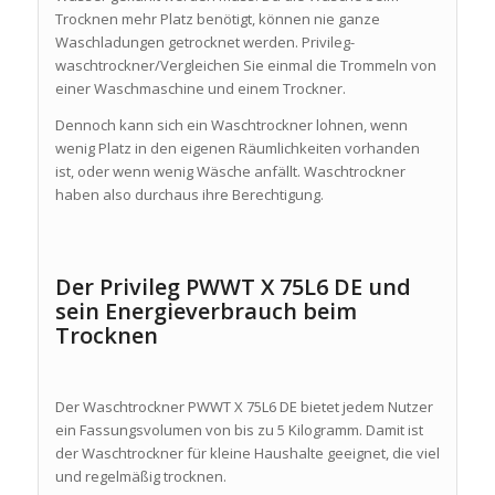
Trocknen mehr Platz benötigt, können nie ganze
Waschladungen getrocknet werden. Privileg-
waschtrockner/Vergleichen Sie einmal die Trommeln von
einer Waschmaschine und einem Trockner.
Dennoch kann sich ein Waschtrockner lohnen, wenn
wenig Platz in den eigenen Räumlichkeiten vorhanden
ist, oder wenn wenig Wäsche anfällt. Waschtrockner
haben also durchaus ihre Berechtigung.
Der Privileg PWWT X 75L6 DE und
sein Energieverbrauch beim
Trocknen
Der Waschtrockner PWWT X 75L6 DE bietet jedem Nutzer
ein Fassungsvolumen von bis zu 5 Kilogramm. Damit ist
der Waschtrockner für kleine Haushalte geeignet, die viel
und regelmäßig trocknen.