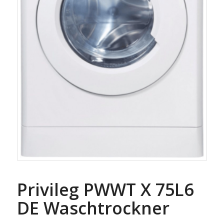
Privileg PWWT X 75L6
DE Waschtrockner