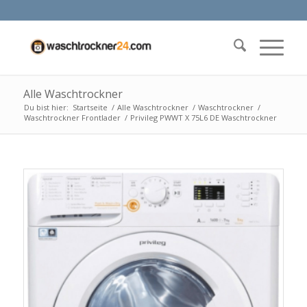
Alle Waschtrockner
Du bist hier:
Startseite
/
Alle Waschtrockner
/
Waschtrockner
/
Waschtrockner Frontlader
/
Privileg PWWT X 75L6 DE Waschtrockner