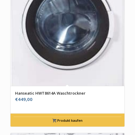
Hanseatic HWT8614A Waschtrockner
€
449,00
Produkt kaufen