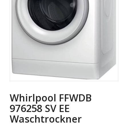
Whirlpool FFWDB
976258 SV EE
Waschtrockner