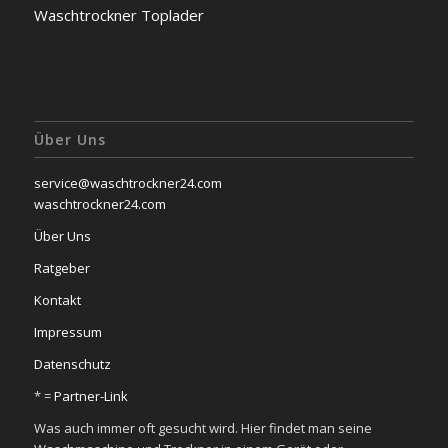
Waschtrockner Toplader
Über Uns
service@waschtrockner24.com
waschtrockner24.com
Über Uns
Ratgeber
Kontakt
Impressum
Datenschutz
* =
Partner-Link
Was auch immer oft gesucht wird. Hier findet man seine