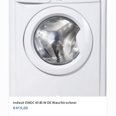
Indesit EWDC 6145 W DE Waschtrockner
€
419,00