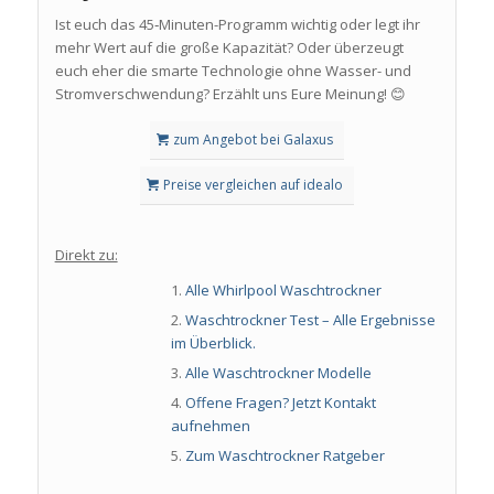
Ist euch das 45‑Minuten-Programm wichtig oder legt ihr
mehr Wert auf die große Kapazität? Oder überzeugt
euch eher die smarte Technologie ohne Wasser- und
Stromverschwendung? Erzählt uns Eure Meinung! 😊
zum Angebot bei Galaxus
Preise vergleichen auf idealo
Direkt zu:
Alle Whirlpool Waschtrockner
Waschtrockner Test – Alle Ergebnisse
im Überblick.
Alle Waschtrockner Modelle
Offene Fragen? Jetzt Kontakt
aufnehmen
Zum Waschtrockner Ratgeber