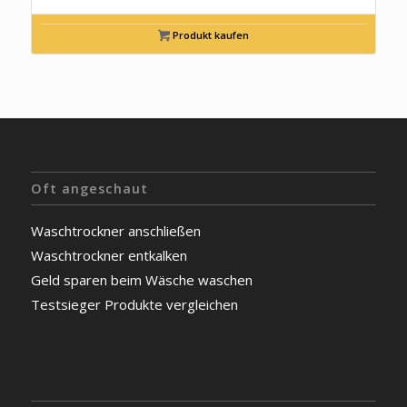
Produkt kaufen
Oft angeschaut
Waschtrockner anschließen
Waschtrockner entkalken
Geld sparen beim Wäsche waschen
Testsieger Produkte vergleichen