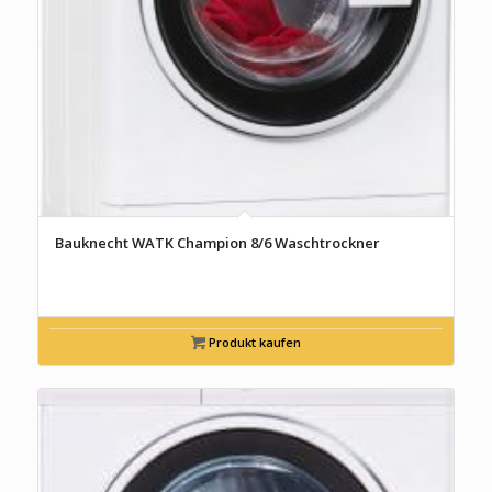
Bauknecht WATK Champion 8/6 Waschtrockner
Produkt kaufen