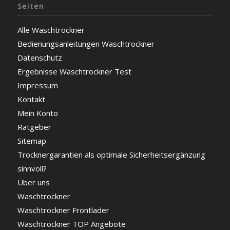
Seiten
Alle Waschtrockner
Bedienungsanleitungen Waschtrockner
Datenschutz
Ergebnisse Waschtrockner Test
Impressum
Kontakt
Mein Konto
Ratgeber
Sitemap
Trocknergarantien als optimale Sicherheitsergänzung
sinnvoll?
Über uns
Waschtrockner
Waschtrockner Frontlader
Waschtrockner TOP Angebote