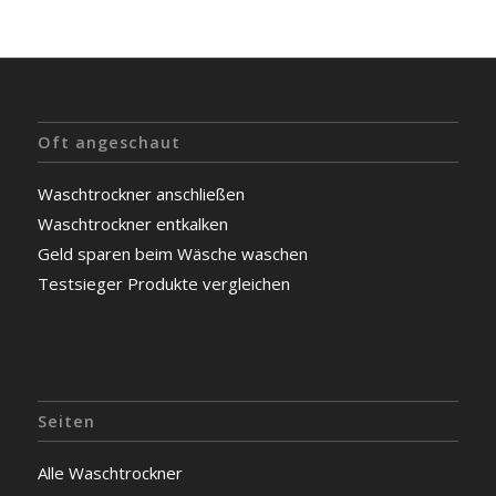
Oft angeschaut
Waschtrockner anschließen
Waschtrockner entkalken
Geld sparen beim Wäsche waschen
Testsieger Produkte vergleichen
Seiten
Alle Waschtrockner