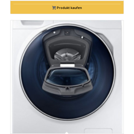
Produkt kaufen