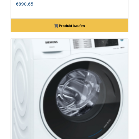
€
890,65
Produkt kaufen