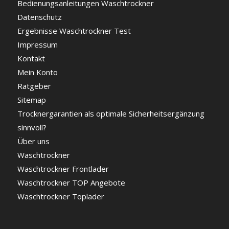
Bedienungsanleitungen Waschtrockner
Datenschutz
Ergebnisse Waschtrockner Test
Impressum
Kontakt
Mein Konto
Ratgeber
Sitemap
Trocknergarantien als optimale Sicherheitsergänzung
sinnvoll?
Über uns
Waschtrockner
Waschtrockner Frontlader
Waschtrockner TOP Angebote
Waschtrockner Toplader