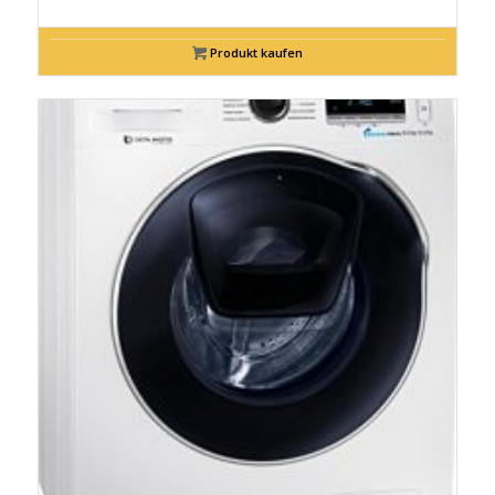
Produkt kaufen