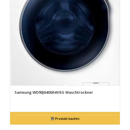
Samsung WD90J6400AW/EG Waschtrockner
Produkt kaufen