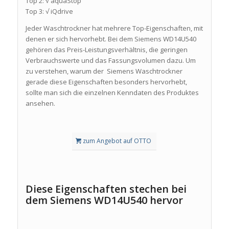
Top 2: √ aquaStop
Top 3: √ iQdrive
Jeder Waschtrockner hat mehrere Top-Eigenschaften, mit
denen er sich hervorhebt. Bei dem Siemens WD14U540
gehören das Preis-Leistungsverhältnis, die geringen
Verbrauchswerte und das Fassungsvolumen dazu. Um
zu verstehen, warum der Siemens Waschtrockner
gerade diese Eigenschaften besonders hervorhebt,
sollte man sich die einzelnen Kenndaten des Produktes
ansehen.
zum Angebot auf OTTO
Diese Eigenschaften stechen bei
dem Siemens WD14U540 hervor