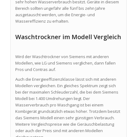
sehr hohen Wasserverbrauch besitzt. Geräte in diesem
Bereich sollten ungefähr alle fünf bis zehn Jahre
ausgetauscht werden, um die Energie- und
Wassereffizienz zu erhalten.
Waschtrockner im Modell Vergleich
Wird der Waschtrockner von Siemens mit anderen
Modellen, wie LG und Siemens verglichen, dann fallen
Pros und Contras auf.
Auch die Energieeffizienzklasse lässt sich mit anderen
Modellen vergleichen. Ein gleiches Spektrum zeigt sich
bei der maximalen Schleuderzahl, die bei dem Siemens
Modell bei 1.400 Umdrehungen liegt. Der
Wasserverbrauch pro Waschgang ist bei einem
Kombigerät grundsätzlich etwas höher. Trotzdem besitzt
das Siemens Modell einen sehr günstigen Verbrauch.
Weitere Vergleichspreise wie die Geräuschbelastung
oder auch der Preis sind mit anderen Modellen