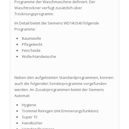
Programme der Waschmaschine definiert. Der
Waschtrockner verfügt zusätzlich über
Trocknungsprogramm.
Im Detail bietet die Siemens WD14U540 folgende
Programme:
Baumwolle
Pflegeleicht
Fein/Seide
Wolle/Handwäsche
Neben den aufgelisteten Standardprogrammen, können
auch die folgenden Sonderprogramme vorgefunden
werden. An Zusatzprogrammen bietet der Siemens
Automat:
Hygiene
Trommel Reinigen (mit Erinnerungsfunktion)
Super 15
Handtücher