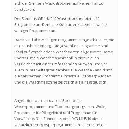
sich der Siemens Waschtrockner auf keinen Fall zu
verstecken.
Der Siemens WD14U540 Waschtrockner bietet 15
Programme an. Denn die Konkurrenz bietet teilweise
weniger Programme an.
Damit sind alle wichtigen Programme eingeschlossen, die
ein Haushalt benötigt. Die gewählten Programme sind
ideal auf verschiedene Wäschearten abgestimmt. Damit
überzeugt die Waschmaschinenfunktion in allen
Vergleichen mit einer umfassenden Auswahl und vor
allem in ihrer Alltagstauglichkeit. Die Wäsche kann durch
die zahlreichen Programme individuell gepflegt werden
und die Waschmaschine zeigt sich als alltagstauglich.
Angeboten werden u.a. ein Baumwolle
Waschprogramme und Trocknungsprogramm, Wolle,
Programme für Pflegeleicht und Programme für
Vorwäsche. Das Siemens Modell WD14U540 bietet
zusätzlich Energiesparprogramme an. Damit sind die