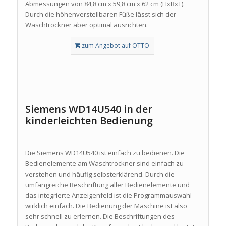
Abmessungen von 84,8 cm x 59,8 cm x 62 cm (HxBxT).
Durch die höhenverstellbaren Füße lässt sich der
Waschtrockner aber optimal ausrichten.
zum Angebot auf OTTO
Siemens WD14U540 in der
kinderleichten Bedienung
Die Siemens WD14U540 ist einfach zu bedienen. Die
Bedienelemente am Waschtrockner sind einfach zu
verstehen und häufig selbsterklärend. Durch die
umfangreiche Beschriftung aller Bedienelemente und
das integrierte Anzeigenfeld ist die Programmauswahl
wirklich einfach. Die Bedienung der Maschine ist also
sehr schnell zu erlernen. Die Beschriftungen des