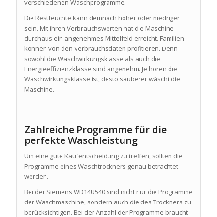
verschiedenen Waschprogramme.
Die Restfeuchte kann demnach höher oder niedriger
sein. Mit ihren Verbrauchswerten hat die Maschine
durchaus ein angenehmes Mittelfeld erreicht. Familien
können von den Verbrauchsdaten profitieren. Denn
sowohl die Waschwirkungsklasse als auch die
Energieeffizienzklasse sind angenehm. Je hören die
Waschwirkungsklasse ist, desto sauberer wäscht die
Maschine.
Zahlreiche Programme für die
perfekte Waschleistung
Um eine gute Kaufentscheidung zu treffen, sollten die
Programme eines Waschtrockners genau betrachtet
werden.
Bei der Siemens WD14U540 sind nicht nur die Programme
der Waschmaschine, sondern auch die des Trockners zu
berücksichtigen. Bei der Anzahl der Programme braucht