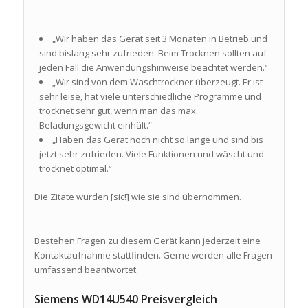
„Wir haben das Gerät seit 3 Monaten in Betrieb und
sind bislang sehr zufrieden. Beim Trocknen sollten auf
jeden Fall die Anwendungshinweise beachtet werden.“
„Wir sind von dem Waschtrockner überzeugt. Er ist
sehr leise, hat viele unterschiedliche Programme und
trocknet sehr gut, wenn man das max.
Beladungsgewicht einhält.“
„Haben das Gerät noch nicht so lange und sind bis
jetzt sehr zufrieden. Viele Funktionen und wäscht und
trocknet optimal.“
Die Zitate wurden [sic!] wie sie sind übernommen.
Bestehen Fragen zu diesem Gerät kann jederzeit eine
Kontaktaufnahme stattfinden. Gerne werden alle Fragen
umfassend beantwortet.
Siemens WD14U540 Preisvergleich