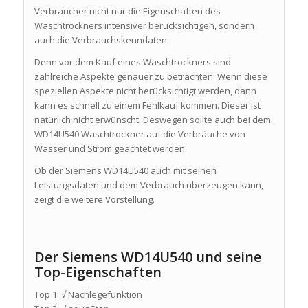
Verbraucher nicht nur die Eigenschaften des
Waschtrockners intensiver berücksichtigen, sondern
auch die Verbrauchskenndaten.
Denn vor dem Kauf eines Waschtrockners sind
zahlreiche Aspekte genauer zu betrachten. Wenn diese
speziellen Aspekte nicht berücksichtigt werden, dann
kann es schnell zu einem Fehlkauf kommen. Dieser ist
natürlich nicht erwünscht. Deswegen sollte auch bei dem
WD14U540 Waschtrockner auf die Verbräuche von
Wasser und Strom geachtet werden.
Ob der Siemens WD14U540 auch mit seinen
Leistungsdaten und dem Verbrauch überzeugen kann,
zeigt die weitere Vorstellung.
Der Siemens WD14U540 und seine
Top-Eigenschaften
Top 1: √ Nachlegefunktion