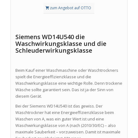
zum Angebot auf OTTO
Siemens WD14U540 die
Waschwirkungsklasse und die
Schleuderwirkungsklasse
Beim Kauf einer Waschmaschine oder Waschtrockners
spielt die Energieeffizienzklasse und die
Waschwirkungsklasse eine wichtige Rolle. Denn trockene
Wäsche sollte garantiert sein. Das ist ja der Sinn von
diesem Gerät.
Bei der Siemens WD14U540 ist das gewiss. Der
Waschtrockner hat eine Energieeffizienzklasse beim
Waschen von A, was ein guter Wert ist und eine
Waschwirkungsklasse von A (nach (2010/30/EC) – also
maximale Sauberkeit – vorzuweisen. Damit ist maximale