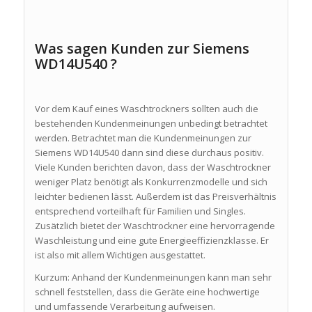
Was sagen Kunden zur Siemens
WD14U540 ?
Vor dem Kauf eines Waschtrockners sollten auch die
bestehenden Kundenmeinungen unbedingt betrachtet
werden. Betrachtet man die Kundenmeinungen zur
Siemens WD14U540 dann sind diese durchaus positiv.
Viele Kunden berichten davon, dass der Waschtrockner
weniger Platz benötigt als Konkurrenzmodelle und sich
leichter bedienen lässt. Außerdem ist das Preisverhältnis
entsprechend vorteilhaft für Familien und Singles.
Zusätzlich bietet der Waschtrockner eine hervorragende
Waschleistung und eine gute Energieeffizienzklasse. Er
ist also mit allem Wichtigen ausgestattet.
Kurzum: Anhand der Kundenmeinungen kann man sehr
schnell feststellen, dass die Geräte eine hochwertige
und umfassende Verarbeitung aufweisen.