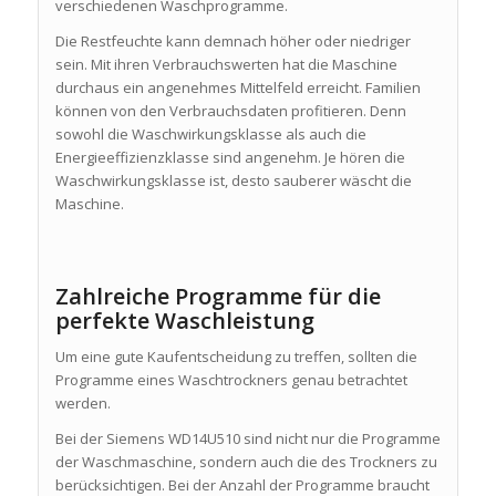
verschiedenen Waschprogramme.
Die Restfeuchte kann demnach höher oder niedriger
sein. Mit ihren Verbrauchswerten hat die Maschine
durchaus ein angenehmes Mittelfeld erreicht. Familien
können von den Verbrauchsdaten profitieren. Denn
sowohl die Waschwirkungsklasse als auch die
Energieeffizienzklasse sind angenehm. Je hören die
Waschwirkungsklasse ist, desto sauberer wäscht die
Maschine.
Zahlreiche Programme für die
perfekte Waschleistung
Um eine gute Kaufentscheidung zu treffen, sollten die
Programme eines Waschtrockners genau betrachtet
werden.
Bei der Siemens WD14U510 sind nicht nur die Programme
der Waschmaschine, sondern auch die des Trockners zu
berücksichtigen. Bei der Anzahl der Programme braucht