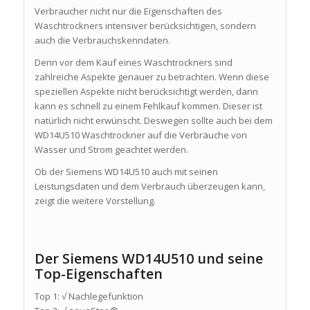
Verbraucher nicht nur die Eigenschaften des
Waschtrockners intensiver berücksichtigen, sondern
auch die Verbrauchskenndaten.
Denn vor dem Kauf eines Waschtrockners sind
zahlreiche Aspekte genauer zu betrachten. Wenn diese
speziellen Aspekte nicht berücksichtigt werden, dann
kann es schnell zu einem Fehlkauf kommen. Dieser ist
natürlich nicht erwünscht. Deswegen sollte auch bei dem
WD14U510 Waschtrockner auf die Verbräuche von
Wasser und Strom geachtet werden.
Ob der Siemens WD14U510 auch mit seinen
Leistungsdaten und dem Verbrauch überzeugen kann,
zeigt die weitere Vorstellung.
Der Siemens WD14U510 und seine
Top-Eigenschaften
Top 1: √ Nachlegefunktion