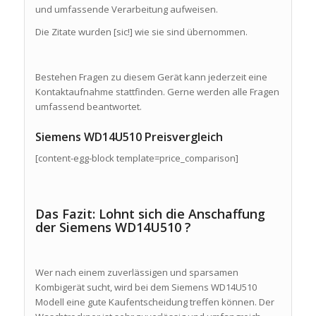
und umfassende Verarbeitung aufweisen.
Die Zitate wurden [sic!] wie sie sind übernommen.
Bestehen Fragen zu diesem Gerät kann jederzeit eine
Kontaktaufnahme stattfinden. Gerne werden alle Fragen
umfassend beantwortet.
Siemens WD14U510 Preisvergleich
[content-egg-block template=price_comparison]
Das Fazit: Lohnt sich die Anschaffung
der Siemens WD14U510 ?
Wer nach einem zuverlässigen und sparsamen
Kombigerät sucht, wird bei dem Siemens WD14U510
Modell eine gute Kaufentscheidung treffen können. Der