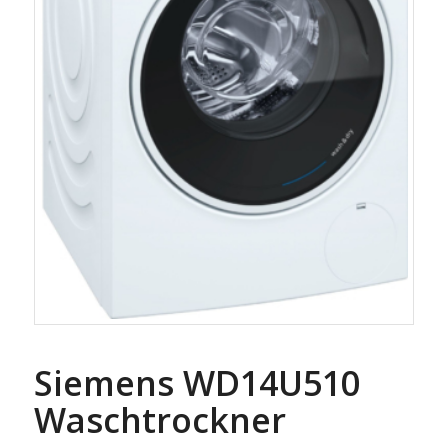
Siemens WD14U510
Waschtrockner