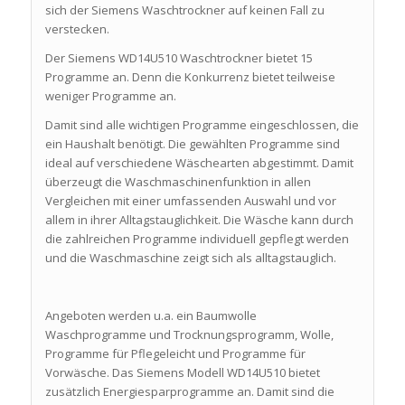
sich der Siemens Waschtrockner auf keinen Fall zu
verstecken.
Der Siemens WD14U510 Waschtrockner bietet 15
Programme an. Denn die Konkurrenz bietet teilweise
weniger Programme an.
Damit sind alle wichtigen Programme eingeschlossen, die
ein Haushalt benötigt. Die gewählten Programme sind
ideal auf verschiedene Wäschearten abgestimmt. Damit
überzeugt die Waschmaschinenfunktion in allen
Vergleichen mit einer umfassenden Auswahl und vor
allem in ihrer Alltagstauglichkeit. Die Wäsche kann durch
die zahlreichen Programme individuell gepflegt werden
und die Waschmaschine zeigt sich als alltagstauglich.
Angeboten werden u.a. ein Baumwolle
Waschprogramme und Trocknungsprogramm, Wolle,
Programme für Pflegeleicht und Programme für
Vorwäsche. Das Siemens Modell WD14U510 bietet
zusätzlich Energiesparprogramme an. Damit sind die