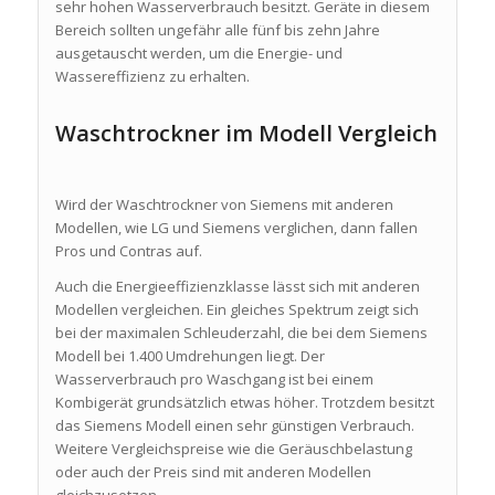
sehr hohen Wasserverbrauch besitzt. Geräte in diesem
Bereich sollten ungefähr alle fünf bis zehn Jahre
ausgetauscht werden, um die Energie- und
Wassereffizienz zu erhalten.
Waschtrockner im Modell Vergleich
Wird der Waschtrockner von Siemens mit anderen
Modellen, wie LG und Siemens verglichen, dann fallen
Pros und Contras auf.
Auch die Energieeffizienzklasse lässt sich mit anderen
Modellen vergleichen. Ein gleiches Spektrum zeigt sich
bei der maximalen Schleuderzahl, die bei dem Siemens
Modell bei 1.400 Umdrehungen liegt. Der
Wasserverbrauch pro Waschgang ist bei einem
Kombigerät grundsätzlich etwas höher. Trotzdem besitzt
das Siemens Modell einen sehr günstigen Verbrauch.
Weitere Vergleichspreise wie die Geräuschbelastung
oder auch der Preis sind mit anderen Modellen