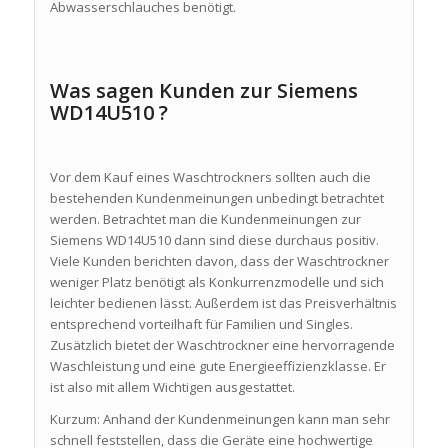
Abwasserschlauches benötigt.
Was sagen Kunden zur Siemens
WD14U510 ?
Vor dem Kauf eines Waschtrockners sollten auch die
bestehenden Kundenmeinungen unbedingt betrachtet
werden. Betrachtet man die Kundenmeinungen zur
Siemens WD14U510 dann sind diese durchaus positiv.
Viele Kunden berichten davon, dass der Waschtrockner
weniger Platz benötigt als Konkurrenzmodelle und sich
leichter bedienen lässt. Außerdem ist das Preisverhältnis
entsprechend vorteilhaft für Familien und Singles.
Zusätzlich bietet der Waschtrockner eine hervorragende
Waschleistung und eine gute Energieeffizienzklasse. Er
ist also mit allem Wichtigen ausgestattet.
Kurzum: Anhand der Kundenmeinungen kann man sehr
schnell feststellen, dass die Geräte eine hochwertige