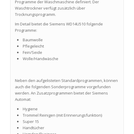
Programme der Waschmaschine definiert. Der
Waschtrockner verfügt zusätzlich über
Trocknungsprogramm.
Im Detail bietet die Siemens WD14U510 folgende
Programme:
Baumwolle
Pflegeleicht
Fein/Seide
Wolle/Handwäsche
Neben den aufgelisteten Standardprogrammen, können
auch die folgenden Sonderprogramme vorgefunden
werden. An Zusatzprogrammen bietet der Siemens
Automat:
Hygiene
Trommel Reinigen (mit Erinnerungsfunktion)
Super 15
Handtücher