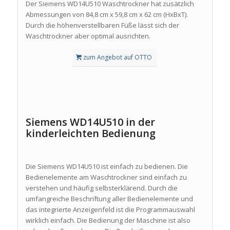
Der Siemens WD14U510 Waschtrockner hat zusätzlich
Abmessungen von 84,8 cm x 59,8 cm x 62 cm (HxBxT).
Durch die höhenverstellbaren Füße lässt sich der
Waschtrockner aber optimal ausrichten.
zum Angebot auf OTTO
Siemens WD14U510 in der
kinderleichten Bedienung
Die Siemens WD14U510 ist einfach zu bedienen. Die
Bedienelemente am Waschtrockner sind einfach zu
verstehen und häufig selbsterklärend. Durch die
umfangreiche Beschriftung aller Bedienelemente und
das integrierte Anzeigenfeld ist die Programmauswahl
wirklich einfach. Die Bedienung der Maschine ist also