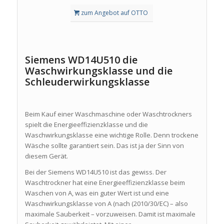
zum Angebot auf OTTO
Siemens WD14U510 die
Waschwirkungsklasse und die
Schleuderwirkungsklasse
Beim Kauf einer Waschmaschine oder Waschtrockners
spielt die Energieeffizienzklasse und die
Waschwirkungsklasse eine wichtige Rolle. Denn trockene
Wäsche sollte garantiert sein. Das ist ja der Sinn von
diesem Gerät.
Bei der Siemens WD14U510 ist das gewiss. Der
Waschtrockner hat eine Energieeffizienzklasse beim
Waschen von A, was ein guter Wert ist und eine
Waschwirkungsklasse von A (nach (2010/30/EC) – also
maximale Sauberkeit – vorzuweisen. Damit ist maximale