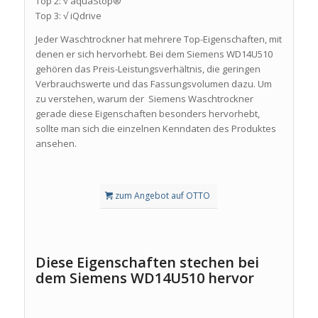
Top 2: √ aquaStop®
Top 3: √ iQdrive
Jeder Waschtrockner hat mehrere Top-Eigenschaften, mit
denen er sich hervorhebt. Bei dem Siemens WD14U510
gehören das Preis-Leistungsverhältnis, die geringen
Verbrauchswerte und das Fassungsvolumen dazu. Um
zu verstehen, warum der Siemens Waschtrockner
gerade diese Eigenschaften besonders hervorhebt,
sollte man sich die einzelnen Kenndaten des Produktes
ansehen.
zum Angebot auf OTTO
Diese Eigenschaften stechen bei
dem Siemens WD14U510 hervor