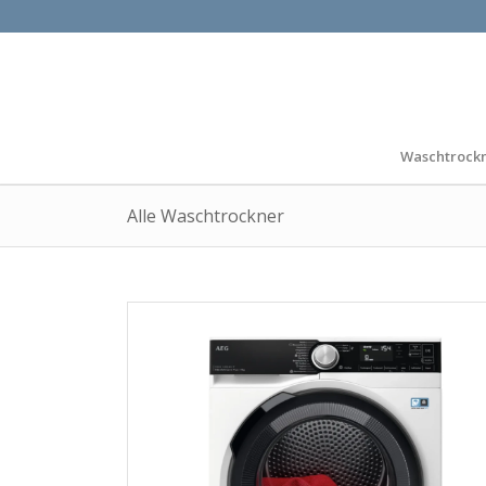
Waschtrock
Alle Waschtrockner