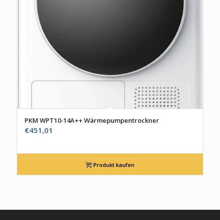
PKM WPT10-14A++ Wärmepumpentrockner
€
451,01
Produkt kaufen