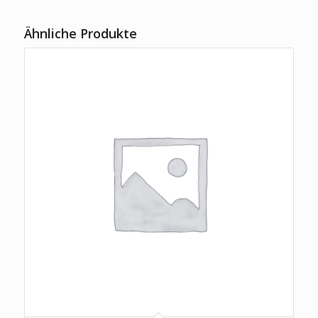
Ähnliche Produkte