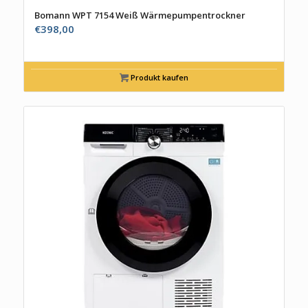
Bomann WPT 7154 Weiß Wärmepumpentrockner
€
398,00
Produkt kaufen