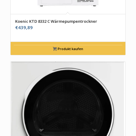
Koenic KTD 8332 C Wärmepumpentrockner
€
439,89
Produkt kaufen