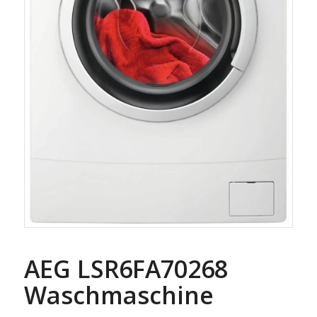
AEG LSR6FA70268
Waschmaschine