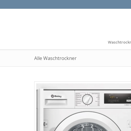
Waschtrock
Alle Waschtrockner