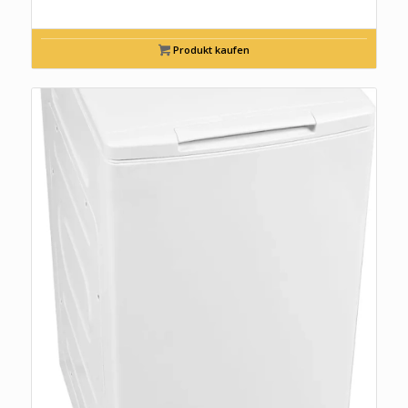
Produkt kaufen