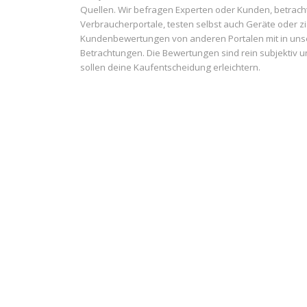
Quellen. Wir befragen Experten oder Kunden, betrach
Verbraucherportale, testen selbst auch Geräte oder z
Kundenbewertungen von anderen Portalen mit in uns
Betrachtungen. Die Bewertungen sind rein subjektiv 
sollen deine Kaufentscheidung erleichtern.