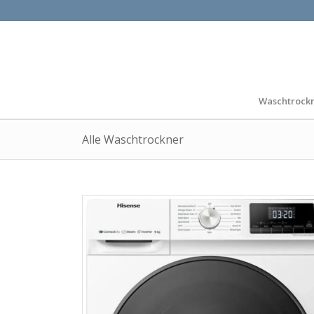
Waschtrock
Alle Waschtrockner