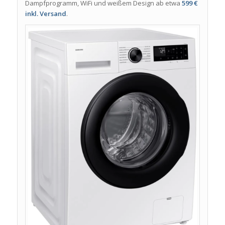
Dampfprogramm, WiFi und weißem Design ab etwa
599 €
inkl. Versand
.