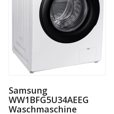
Samsung
WW1BFG5U34AEEG
Waschmaschine