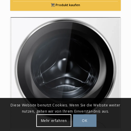
Produkt kaufen
Diese Website benutzt Cookies. Wenn Sie die Website weiter
nutzen, gehen wir von Ihrem Einverständnis aus.
Mehr erfahren
OK