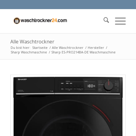
Alle Waschtrockner
Du bist hier:
Startseite
/
Alle Waschtrockner
/
Hersteller
/
Sharp Waschmaschine
/
Sharp ES-PRO214BA-DE Waschmaschine