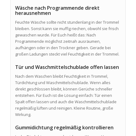
Wäsche nach Programmende direkt
herausnehmen
Feuchte Wäsche sollte nicht stundenlang in der Trommel
bleiben. Sonst kann sie muffig riechen, obwohl sie frisch
gewaschen wurde. Für Euch heißt das: Nach
Programmende möglichst zeitnah ausräumen,
aufhängen oder in den Trockner geben. Gerade bei
großen Ladungen steckt viel Feuchtigkeit in der Trommel.
Tür und Waschmittelschublade offen lassen
Nach dem Waschen bleibt Feuchtigkeit in Trommel,
Türdichtung und Waschmittelschublade. Wenn alles
direkt geschlossen bleibt, können Gerüche schneller
entstehen. Für Euch ist die Lösung einfach: Tür einen
Spalt offen lassen und auch die Waschmittelschublade
regelmäßig lüften und reinigen. Kleine Routine, große
Wirkung.
Gummidichtung regelmäßig kontrollieren