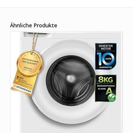
Ähnliche Produkte