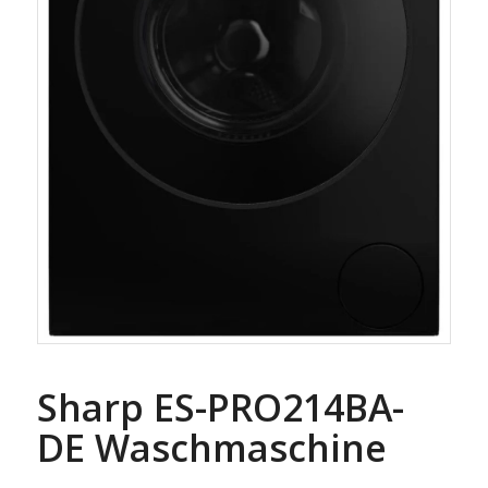
Sharp ES-PRO214BA-
DE Waschmaschine