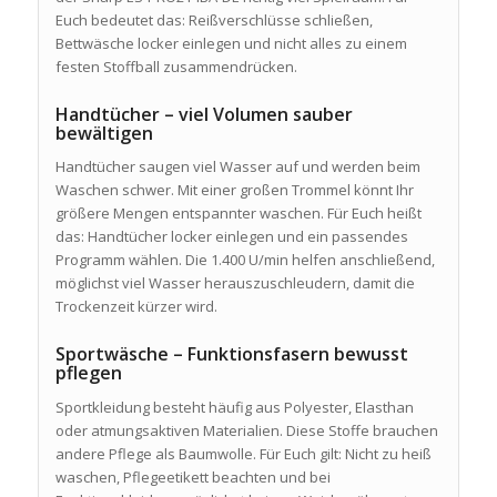
Euch bedeutet das: Reißverschlüsse schließen,
Bettwäsche locker einlegen und nicht alles zu einem
festen Stoffball zusammendrücken.
Handtücher – viel Volumen sauber
bewältigen
Handtücher saugen viel Wasser auf und werden beim
Waschen schwer. Mit einer großen Trommel könnt Ihr
größere Mengen entspannter waschen. Für Euch heißt
das: Handtücher locker einlegen und ein passendes
Programm wählen. Die 1.400 U/min helfen anschließend,
möglichst viel Wasser herauszuschleudern, damit die
Trockenzeit kürzer wird.
Sportwäsche – Funktionsfasern bewusst
pflegen
Sportkleidung besteht häufig aus Polyester, Elasthan
oder atmungsaktiven Materialien. Diese Stoffe brauchen
andere Pflege als Baumwolle. Für Euch gilt: Nicht zu heiß
waschen, Pflegeetikett beachten und bei