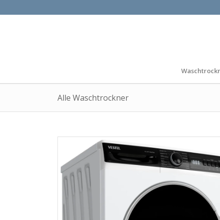
Waschtrock
Alle Waschtrockner