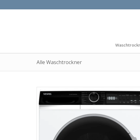
Waschtrock
Alle Waschtrockner