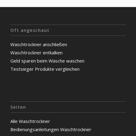
Oft angeschaut
Waschtrockner anschließen
Waschtrockner entkalken
Geld sparen beim Wäsche waschen
Testsieger Produkte vergleichen
Seiten
Alle Waschtrockner
Bedienungsanleitungen Waschtrockner