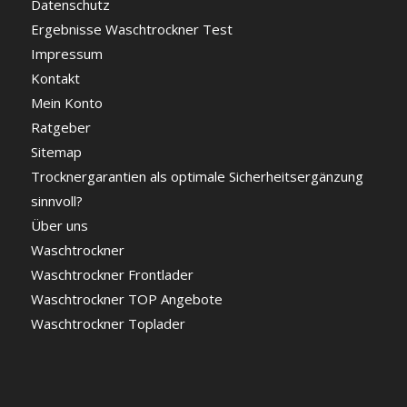
Datenschutz
Ergebnisse Waschtrockner Test
Impressum
Kontakt
Mein Konto
Ratgeber
Sitemap
Trocknergarantien als optimale Sicherheitsergänzung
sinnvoll?
Über uns
Waschtrockner
Waschtrockner Frontlader
Waschtrockner TOP Angebote
Waschtrockner Toplader