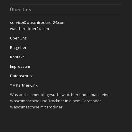
Über Uns
service@waschtrockner24.com
waschtrockner24.com
Über Uns
Ratgeber
Kontakt
Impressum
Datenschutz
* =
Partner-Link
Was auch immer oft gesucht wird. Hier findet man seine
Waschmaschine und Trockner in einem Gerät oder
Waschmaschine mit Trockner