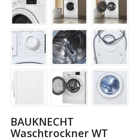
BAUKNECHT
Waschtrockner WT