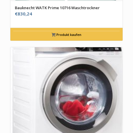
Bauknecht WATK Prime 10716 Waschtrockner
€
830,24
Produkt kaufen