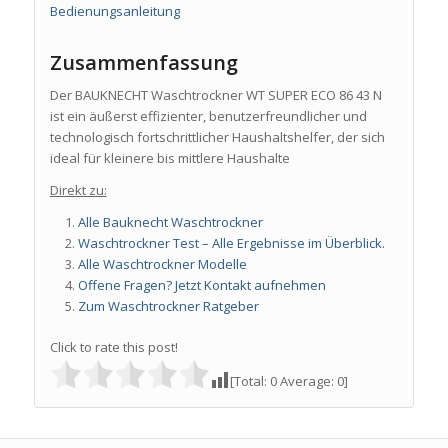
Bedienungsanleitung
Zusammenfassung
Der BAUKNECHT Waschtrockner WT SUPER ECO 86 43 N
ist ein äußerst effizienter, benutzerfreundlicher und
technologisch fortschrittlicher Haushaltshelfer, der sich
ideal für kleinere bis mittlere Haushalte
Direkt zu:
Alle Bauknecht Waschtrockner
Waschtrockner Test – Alle Ergebnisse im Überblick.
Alle Waschtrockner Modelle
Offene Fragen? Jetzt Kontakt aufnehmen
Zum Waschtrockner Ratgeber
Click to rate this post!
[Total:
0
Average:
0
]