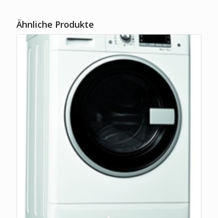
Ähnliche Produkte