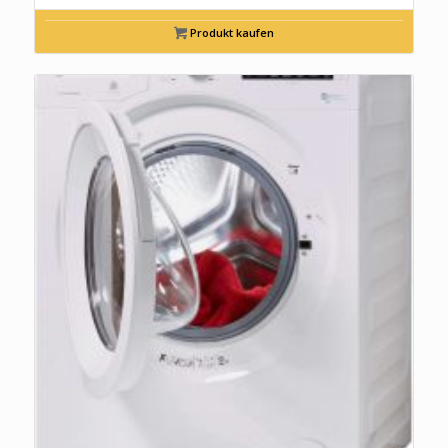
Produkt kaufen