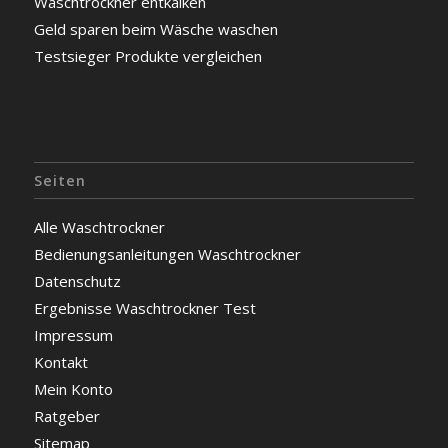
Waschtrockner entkalken
Geld sparen beim Wäsche waschen
Testsieger Produkte vergleichen
Seiten
Alle Waschtrockner
Bedienungsanleitungen Waschtrockner
Datenschutz
Ergebnisse Waschtrockner Test
Impressum
Kontakt
Mein Konto
Ratgeber
Sitemap