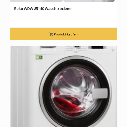
Beko WDW 85140 Waschtrockner
Produkt kaufen