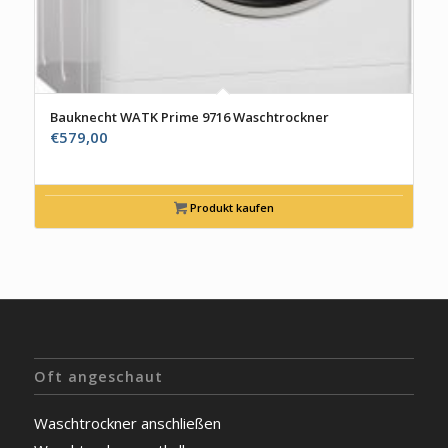
Bauknecht WATK Prime 9716 Waschtrockner
€
579,00
Produkt kaufen
Oft angeschaut
Waschtrockner anschließen