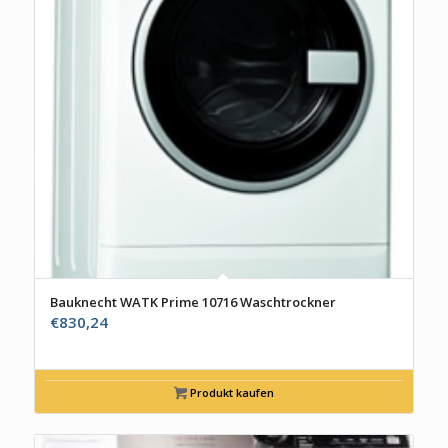
Bauknecht WATK Prime 10716 Waschtrockner
€
830,24
Produkt kaufen