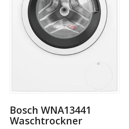
Bosch WNA13441
Waschtrockner