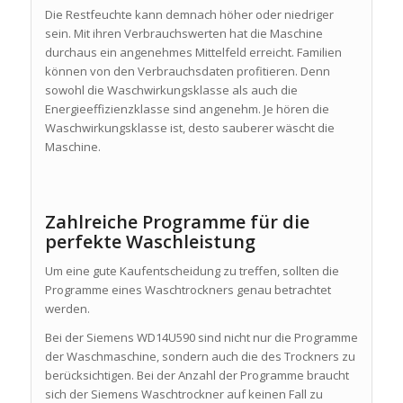
Die Restfeuchte kann demnach höher oder niedriger
sein. Mit ihren Verbrauchswerten hat die Maschine
durchaus ein angenehmes Mittelfeld erreicht. Familien
können von den Verbrauchsdaten profitieren. Denn
sowohl die Waschwirkungsklasse als auch die
Energieeffizienzklasse sind angenehm. Je hören die
Waschwirkungsklasse ist, desto sauberer wäscht die
Maschine.
Zahlreiche Programme für die
perfekte Waschleistung
Um eine gute Kaufentscheidung zu treffen, sollten die
Programme eines Waschtrockners genau betrachtet
werden.
Bei der Siemens WD14U590 sind nicht nur die Programme
der Waschmaschine, sondern auch die des Trockners zu
berücksichtigen. Bei der Anzahl der Programme braucht
sich der Siemens Waschtrockner auf keinen Fall zu