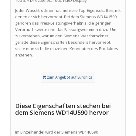
Top 3: √ DirectSelect Touch-LED-Display
Jeder Waschtrockner hat mehrere Top-Eigenschaften, mit
denen er sich hervorhebt. Bei dem Siemens WD14U590
gehören das Preis-Leistungsverhältnis, die geringen
Verbrauchswerte und das Fassungsvolumen dazu. Um
zu verstehen, warum der Siemens Waschtrockner
gerade diese Eigenschaften besonders hervorhebt,
sollte man sich die einzelnen Kenndaten des Produktes
ansehen.
zum Angebot auf Euronics
Diese Eigenschaften stechen bei
dem Siemens WD14U590 hervor
Im Einzelhandel wird der Siemens WD14U590