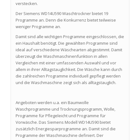
verstecken.
Der Siemens WD14U590 Waschtrockner bietet 19
Programme an. Denn die Konkurrenz bietet teilweise
weniger Programme an.
Damit sind alle wichtigen Programme eingeschlossen, die
ein Haushalt benötigt. Die gewählten Programme sind
ideal auf verschiedene Wäschearten abgestimmt. Damit
überzeugt die Waschmaschinenfunktion in allen
Vergleichen mit einer umfassenden Auswahl und vor
allem in ihrer Alltagstauglichkeit. Die Wäsche kann durch
die zahlreichen Programme individuell gepflegt werden
und die Waschmaschine zeigt sich als alltagstauglich.
Angeboten werden u.a. ein Baumwolle
Waschprogramme und Trocknungsprogramm, Wolle,
Programme für Pflegeleicht und Programme für
Vorwäsche. Das Siemens Modell WD14U590 bietet
zusätzlich Energiesparprogramme an. Damit sind die
Programme der Waschmaschine definiert. Der