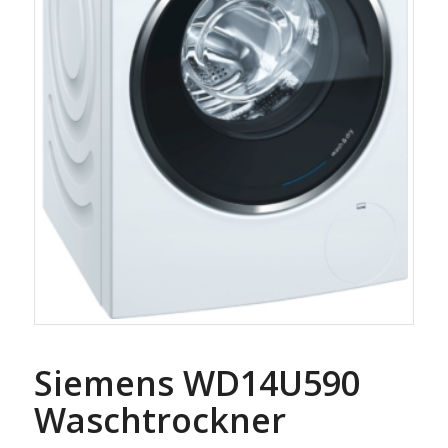
Siemens WD14U590
Waschtrockner