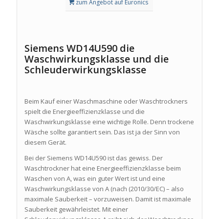
zum Angebot auf Euronics
Siemens WD14U590 die
Waschwirkungsklasse und die
Schleuderwirkungsklasse
Beim Kauf einer Waschmaschine oder Waschtrockners
spielt die Energieeffizienzklasse und die
Waschwirkungsklasse eine wichtige Rolle. Denn trockene
Wäsche sollte garantiert sein. Das ist ja der Sinn von
diesem Gerät.
Bei der Siemens WD14U590 ist das gewiss. Der
Waschtrockner hat eine Energieeffizienzklasse beim
Waschen von A, was ein guter Wert ist und eine
Waschwirkungsklasse von A (nach (2010/30/EC) – also
maximale Sauberkeit – vorzuweisen. Damit ist maximale
Sauberkeit gewährleistet. Mit einer