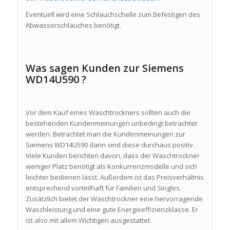
Eventuell wird eine Schlauchschelle zum Befestigen des
Abwasserschlauches benötigt.
Was sagen Kunden zur Siemens
WD14U590 ?
Vor dem Kauf eines Waschtrockners sollten auch die
bestehenden Kundenmeinungen unbedingt betrachtet
werden. Betrachtet man die Kundenmeinungen zur
Siemens WD14U590 dann sind diese durchaus positiv.
Viele Kunden berichten davon, dass der Waschtrockner
weniger Platz benötigt als Konkurrenzmodelle und sich
leichter bedienen lässt. Außerdem ist das Preisverhältnis
entsprechend vorteilhaft für Familien und Singles.
Zusätzlich bietet der Waschtrockner eine hervorragende
Waschleistung und eine gute Energieeffizienzklasse. Er
ist also mit allem Wichtigen ausgestattet.