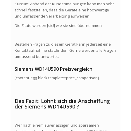
Kurzum: Anhand der Kundenmeinungen kann man sehr
schnell feststellen, dass die Geräte eine hochwertige
und umfassende Verarbeitung aufweisen.
Die Zitate wurden [sic!] wie sie sind übernommen.
Bestehen Fragen zu diesem Gerät kann jederzeit eine
Kontaktaufnahme stattfinden. Gerne werden alle Fragen
umfassend beantwortet.
Siemens WD14U590 Preisvergleich
[content-egg-block template=price_comparison]
Das Fazit: Lohnt sich die Anschaffung
der Siemens WD14U590 ?
Wer nach einem zuverlässigen und sparsamen