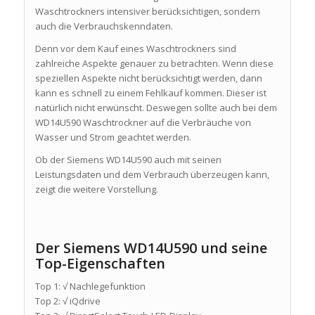
Waschtrockners intensiver berücksichtigen, sondern
auch die Verbrauchskenndaten.
Denn vor dem Kauf eines Waschtrockners sind
zahlreiche Aspekte genauer zu betrachten. Wenn diese
speziellen Aspekte nicht berücksichtigt werden, dann
kann es schnell zu einem Fehlkauf kommen. Dieser ist
natürlich nicht erwünscht. Deswegen sollte auch bei dem
WD14U590 Waschtrockner auf die Verbräuche von
Wasser und Strom geachtet werden.
Ob der Siemens WD14U590 auch mit seinen
Leistungsdaten und dem Verbrauch überzeugen kann,
zeigt die weitere Vorstellung.
Der Siemens WD14U590 und seine
Top-Eigenschaften
Top 1: √ Nachlegefunktion
Top 2: √ iQdrive