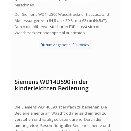
Maschinen.
Der Siemens WD14U590 Waschtrockner hat zusätzlich
Abmessungen von 84,8 cm x 59,8 cm x 62 cm (HxBxT).
Durch die höhenverstellbaren Füße lässt sich der
Waschtrockner aber optimal ausrichten.
zum Angebot auf Euronics
Siemens WD14U590 in der
kinderleichten Bedienung
Die Siemens WD14U590 ist einfach zu bedienen. Die
Bedienelemente am Waschtrockner sind einfach zu
verstehen und häufig selbsterklärend. Durch die
umfangreiche Beschriftung aller Bedienelemente und