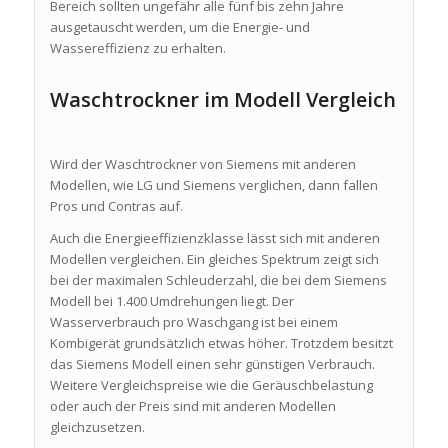
Bereich sollten ungefähr alle fünf bis zehn Jahre
ausgetauscht werden, um die Energie- und
Wassereffizienz zu erhalten.
Waschtrockner im Modell Vergleich
Wird der Waschtrockner von Siemens mit anderen
Modellen, wie LG und Siemens verglichen, dann fallen
Pros und Contras auf.
Auch die Energieeffizienzklasse lässt sich mit anderen
Modellen vergleichen. Ein gleiches Spektrum zeigt sich
bei der maximalen Schleuderzahl, die bei dem Siemens
Modell bei 1.400 Umdrehungen liegt. Der
Wasserverbrauch pro Waschgang ist bei einem
Kombigerät grundsätzlich etwas höher. Trotzdem besitzt
das Siemens Modell einen sehr günstigen Verbrauch.
Weitere Vergleichspreise wie die Geräuschbelastung
oder auch der Preis sind mit anderen Modellen
gleichzusetzen.