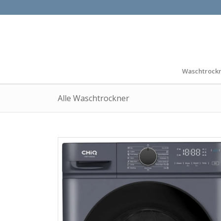
Waschtrock
Alle Waschtrockner