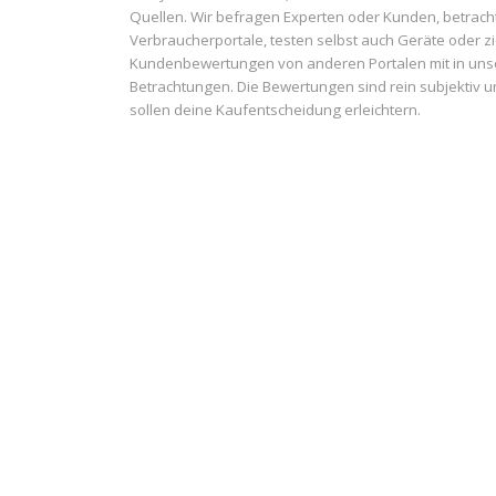
Quellen. Wir befragen Experten oder Kunden, betrach
Verbraucherportale, testen selbst auch Geräte oder z
Kundenbewertungen von anderen Portalen mit in uns
Betrachtungen. Die Bewertungen sind rein subjektiv 
sollen deine Kaufentscheidung erleichtern.