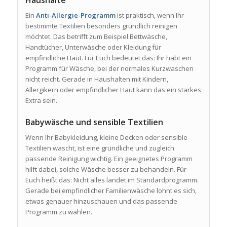
Haushalte
Ein
Anti-Allergie-Programm
ist praktisch, wenn Ihr
bestimmte Textilien besonders gründlich reinigen
möchtet. Das betrifft zum Beispiel Bettwäsche,
Handtücher, Unterwäsche oder Kleidung für
empfindliche Haut. Für Euch bedeutet das: Ihr habt ein
Programm für Wäsche, bei der normales Kurzwaschen
nicht reicht. Gerade in Haushalten mit Kindern,
Allergikern oder empfindlicher Haut kann das ein starkes
Extra sein.
Babywäsche und sensible Textilien
Wenn Ihr Babykleidung, kleine Decken oder sensible
Textilien wascht, ist eine gründliche und zugleich
passende Reinigung wichtig. Ein geeignetes Programm
hilft dabei, solche Wäsche besser zu behandeln. Für
Euch heißt das: Nicht alles landet im Standardprogramm.
Gerade bei empfindlicher Familienwäsche lohnt es sich,
etwas genauer hinzuschauen und das passende
Programm zu wählen.